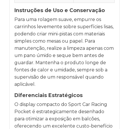
Instruções de Uso e Conservação
Para uma rolagem suave, empurre os
carrinhos levemente sobre superfícies lisas,
podendo criar mini-pistas com materiais
simples como mesas ou papel. Para
manutenção, realize a limpeza apenas com
um pano úmido e seque bem antes de
guardar. Mantenha o produto longe de
fontes de calor e umidade, sempre sob a
supervisão de um responsável quando
aplicável.
Diferenciais Estratégicos
O display compacto do Sport Car Racing
Pocket é estrategicamente desenhado
para otimizar a exposição em balcões,
oferecendo um excelente custo-benefício