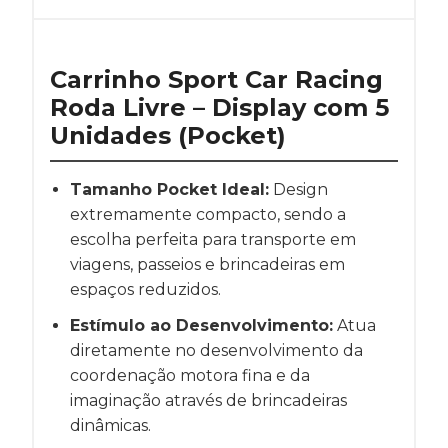
Carrinho Sport Car Racing
Roda Livre – Display com 5
Unidades (Pocket)
Tamanho Pocket Ideal:
Design
extremamente compacto, sendo a
escolha perfeita para transporte em
viagens, passeios e brincadeiras em
espaços reduzidos.
Estímulo ao Desenvolvimento:
Atua
diretamente no desenvolvimento da
coordenação motora fina e da
imaginação através de brincadeiras
dinâmicas.