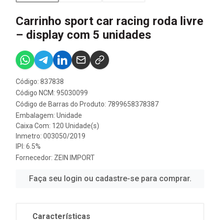
Carrinho sport car racing roda livre
– display com 5 unidades
Código: 837838
Código NCM: 95030099
Código de Barras do Produto: 7899658378387
Embalagem: Unidade
Caixa Com: 120 Unidade(s)
Inmetro: 003050/2019
IPI: 6.5%
Fornecedor:
ZEIN IMPORT
Faça seu login ou cadastre-se para comprar.
Características