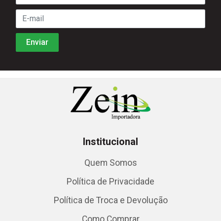
Institucional
Quem Somos
Política de Privacidade
Política de Troca e Devolução
Como Comprar