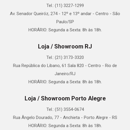
Tel.: (11) 3227-1299
Av. Senador Queiróz, 274 - 12º e 13º andar - Centro - São
Paulo/SP
HORÁRIO: Segunda a Sexta: 8h às 18h.
Loja / Showroom RJ
Tel.: (21) 3173-3320
Rua República do Libano, 61 Sala 820 - Centro - Rio de
Janeiro/RJ
HORÁRIO: Segunda a Sexta: 8h às 18h.
Loja / Showroom Porto Alegre
Tel.: (51) 3554-0674
Rua Ângelo Dourado, 77 - Anchieta - Porto Alegre - RS
HORÁRIO: Segunda a Sexta: 8h às 18h.