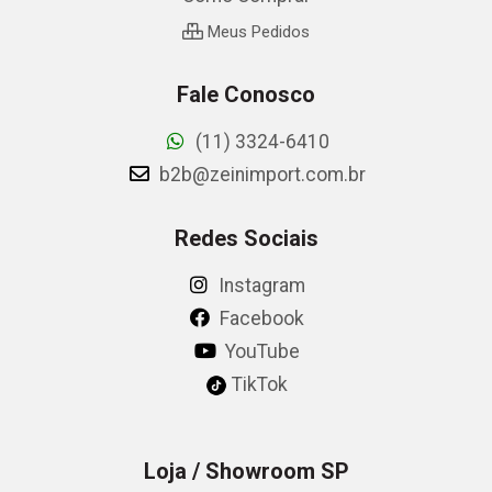
Meus Pedidos
Fale Conosco
(11) 3324-6410
b2b@zeinimport.com.br
Redes Sociais
Instagram
Facebook
YouTube
TikTok
Loja / Showroom SP