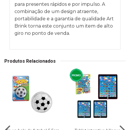
para presentes rápidos e por impulso. A
combinação de um design atraente,
portabilidade e a garantia de qualidade Art
Brink torna este conjunto um item de alto
giro no ponto de venda.
Produtos Relacionados