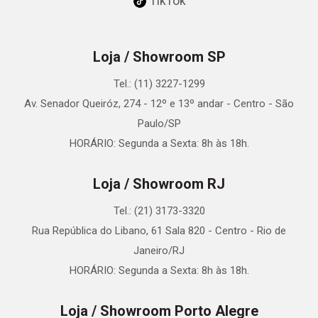
TikTok
Loja / Showroom SP
Tel.: (11) 3227-1299
Av. Senador Queiróz, 274 - 12º e 13º andar - Centro - São
Paulo/SP
HORÁRIO: Segunda a Sexta: 8h às 18h.
Loja / Showroom RJ
Tel.: (21) 3173-3320
Rua República do Libano, 61 Sala 820 - Centro - Rio de
Janeiro/RJ
HORÁRIO: Segunda a Sexta: 8h às 18h.
Loja / Showroom Porto Alegre