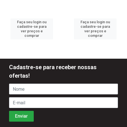
Faça seu login ou
Faça seu login ou
cadastre-se para
cadastre-se para
ver preços e
ver preços e
comprar
comprar
Cadastre-se para receber nossas
ofertas!