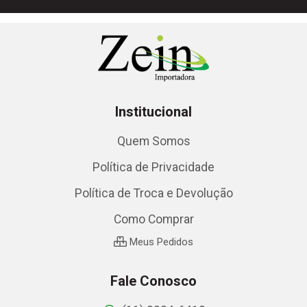
Institucional
Quem Somos
Política de Privacidade
Política de Troca e Devolução
Como Comprar
Meus Pedidos
Fale Conosco