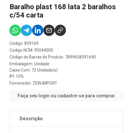
Baralho plast 168 lata 2 baralhos
c/54 carta
Código: 839169
Código NCM: 95044000
Código de Barras do Produto: 7899658391690
Embalagem: Unidade
Caixa Com: 72 Unidade(s)
IPI: 10%
Fornecedor:
ZEIN IMPORT
Faça seu login ou cadastre-se para comprar.
Descrição