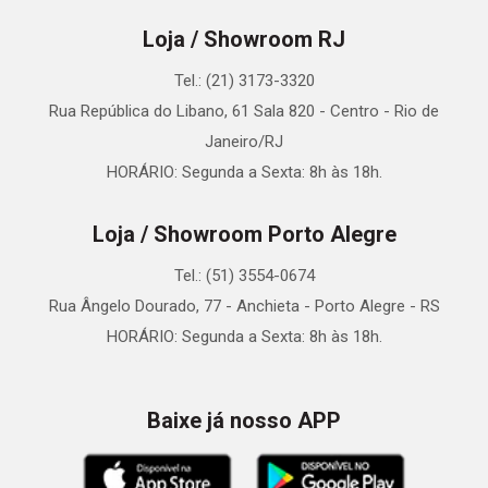
Loja / Showroom RJ
Tel.: (21) 3173-3320
Rua República do Libano, 61 Sala 820 - Centro - Rio de
Janeiro/RJ
HORÁRIO: Segunda a Sexta: 8h às 18h.
Loja / Showroom Porto Alegre
Tel.: (51) 3554-0674
Rua Ângelo Dourado, 77 - Anchieta - Porto Alegre - RS
HORÁRIO: Segunda a Sexta: 8h às 18h.
Baixe já nosso APP