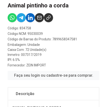
Animal pintinho a corda
Código: 834758
Código NCM: 95030039
Código de Barras do Produto: 7899658347581
Embalagem: Unidade
Caixa Com: 72 Unidade(s)
Inmetro: 007317/2019
IPI: 6.5%
Fornecedor:
ZEIN IMPORT
Faça seu login ou cadastre-se para comprar.
Descrição