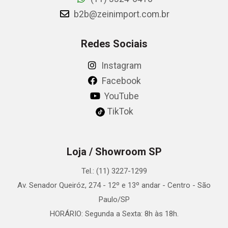
b2b@zeinimport.com.br
Redes Sociais
Instagram
Facebook
YouTube
TikTok
Loja / Showroom SP
Tel.: (11) 3227-1299
Av. Senador Queiróz, 274 - 12º e 13º andar - Centro - São
Paulo/SP
HORÁRIO: Segunda a Sexta: 8h às 18h.