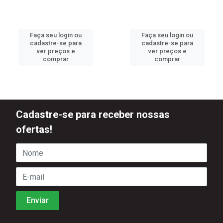
Faça seu login ou
Faça seu login ou
cadastre-se para
cadastre-se para
ver preços e
ver preços e
comprar
comprar
Cadastre-se para receber nossas
ofertas!