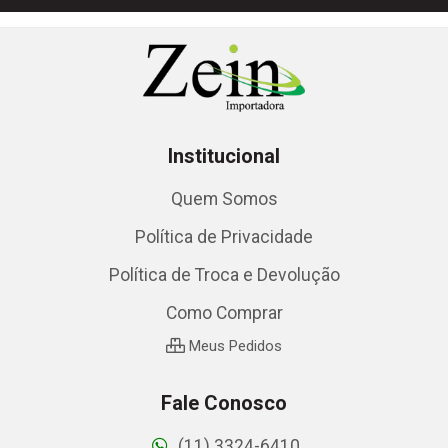
Institucional
Quem Somos
Política de Privacidade
Política de Troca e Devolução
Como Comprar
Meus Pedidos
Fale Conosco
(11) 3324-6410