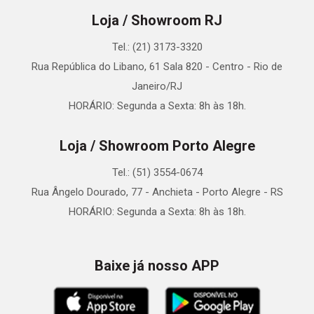
Loja / Showroom RJ
Tel.: (21) 3173-3320
Rua República do Libano, 61 Sala 820 - Centro - Rio de
Janeiro/RJ
HORÁRIO: Segunda a Sexta: 8h às 18h.
Loja / Showroom Porto Alegre
Tel.: (51) 3554-0674
Rua Ângelo Dourado, 77 - Anchieta - Porto Alegre - RS
HORÁRIO: Segunda a Sexta: 8h às 18h.
Baixe já nosso APP