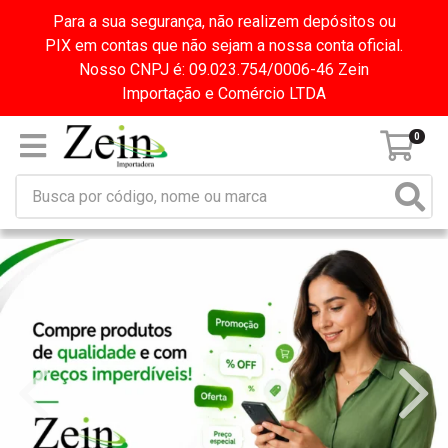
Para a sua segurança, não realizem depósitos ou
PIX em contas que não sejam a nossa conta oficial.
Nosso CNPJ é: 09.023.754/0006-46 Zein
Importação e Comércio LTDA
0