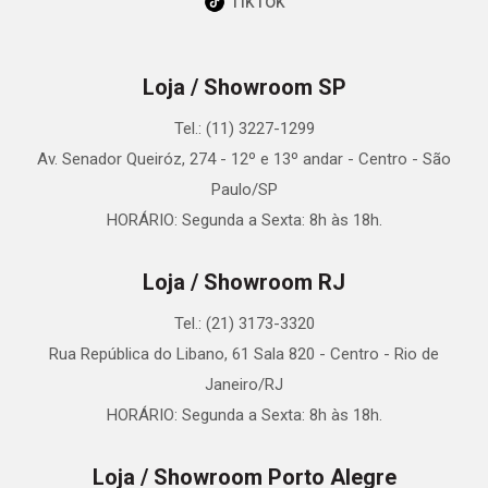
TikTok
Loja / Showroom SP
Tel.: (11) 3227-1299
Av. Senador Queiróz, 274 - 12º e 13º andar - Centro - São
Paulo/SP
HORÁRIO: Segunda a Sexta: 8h às 18h.
Loja / Showroom RJ
Tel.: (21) 3173-3320
Rua República do Libano, 61 Sala 820 - Centro - Rio de
Janeiro/RJ
HORÁRIO: Segunda a Sexta: 8h às 18h.
Loja / Showroom Porto Alegre