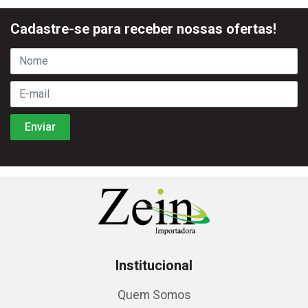
Cadastre-se para receber nossas ofertas!
Institucional
Quem Somos