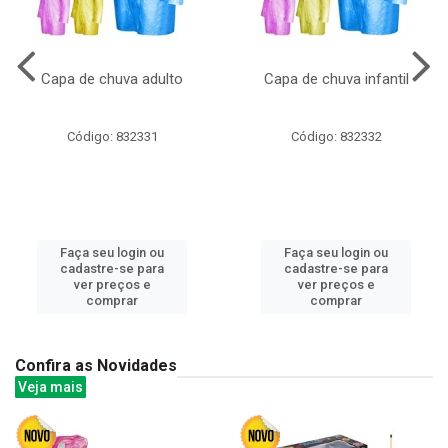
Capa de chuva adulto
Capa de chuva infantil
Código: 832331
Código: 832332
Faça seu login ou
Faça seu login ou
cadastre-se para
cadastre-se para
ver preços e
ver preços e
comprar
comprar
Confira as Novidades
Veja mais