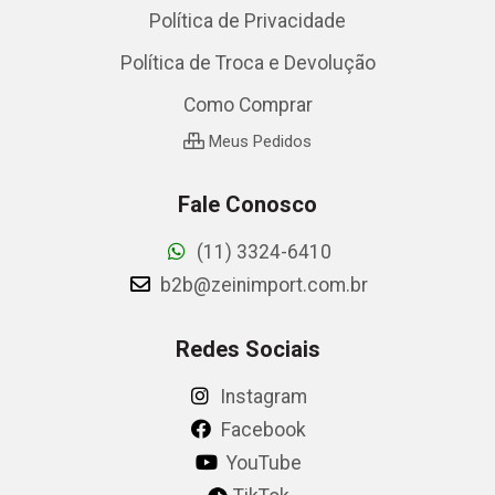
Política de Privacidade
Política de Troca e Devolução
Como Comprar
Meus Pedidos
Fale Conosco
(11) 3324-6410
b2b@zeinimport.com.br
Redes Sociais
Instagram
Facebook
YouTube