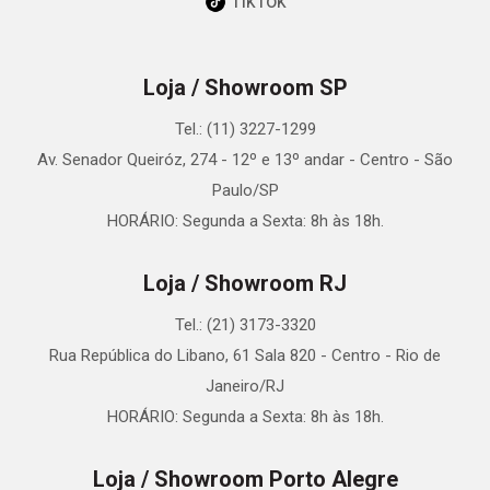
TikTok
Loja / Showroom SP
Tel.: (11) 3227-1299
Av. Senador Queiróz, 274 - 12º e 13º andar - Centro - São
Paulo/SP
HORÁRIO: Segunda a Sexta: 8h às 18h.
Loja / Showroom RJ
Tel.: (21) 3173-3320
Rua República do Libano, 61 Sala 820 - Centro - Rio de
Janeiro/RJ
HORÁRIO: Segunda a Sexta: 8h às 18h.
Loja / Showroom Porto Alegre