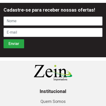
Cadastre-se para receber nossas ofertas!
Institucional
Quem Somos