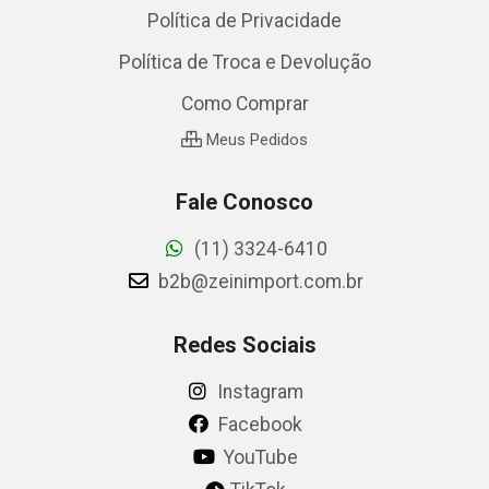
Política de Privacidade
Política de Troca e Devolução
Como Comprar
Meus Pedidos
Fale Conosco
(11) 3324-6410
b2b@zeinimport.com.br
Redes Sociais
Instagram
Facebook
YouTube