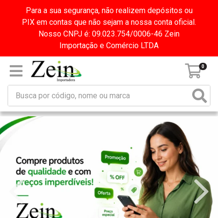
Para a sua segurança, não realizem depósitos ou
PIX em contas que não sejam a nossa conta oficial.
Nosso CNPJ é: 09.023.754/0006-46 Zein
Importação e Comércio LTDA
0