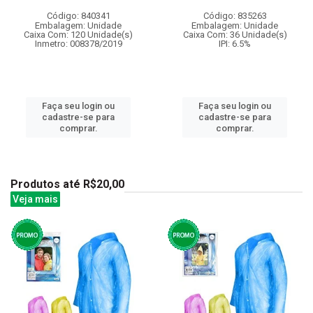
Código: 840341
Código: 835263
Embalagem: Unidade
Embalagem: Unidade
Caixa Com: 120 Unidade(s)
Caixa Com: 36 Unidade(s)
Inmetro: 008378/2019
IPI: 6.5%
Faça seu login ou
Faça seu login ou
cadastre-se para
cadastre-se para
comprar.
comprar.
Produtos até R$20,00
Veja mais