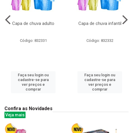
Capa de chuva adulto
Capa de chuva infantil
Código: 832331
Código: 832332
Faça seu login ou
Faça seu login ou
cadastre-se para
cadastre-se para
ver preços e
ver preços e
comprar
comprar
Confira as Novidades
Veja mais