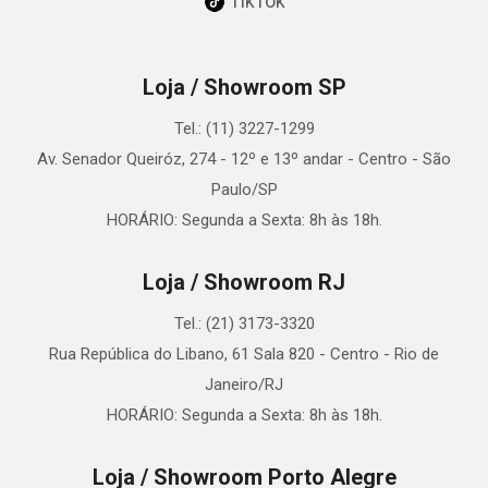
TikTok
Loja / Showroom SP
Tel.: (11) 3227-1299
Av. Senador Queiróz, 274 - 12º e 13º andar - Centro - São
Paulo/SP
HORÁRIO: Segunda a Sexta: 8h às 18h.
Loja / Showroom RJ
Tel.: (21) 3173-3320
Rua República do Libano, 61 Sala 820 - Centro - Rio de
Janeiro/RJ
HORÁRIO: Segunda a Sexta: 8h às 18h.
Loja / Showroom Porto Alegre