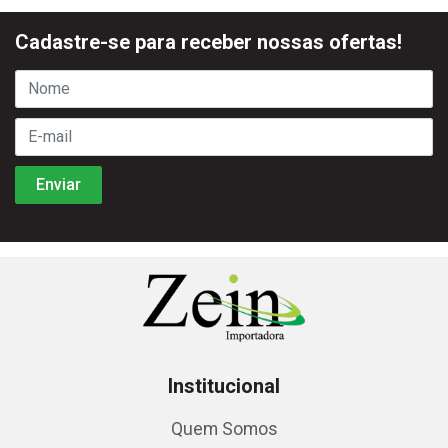
Cadastre-se para receber nossas ofertas!
Institucional
Quem Somos