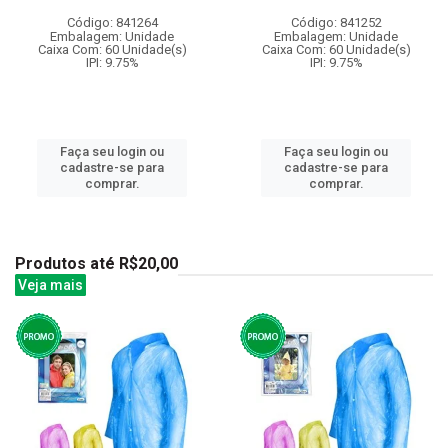
Código: 841264
Código: 841252
Embalagem: Unidade
Embalagem: Unidade
Caixa Com: 60 Unidade(s)
Caixa Com: 60 Unidade(s)
IPI: 9.75%
IPI: 9.75%
Faça seu login ou
Faça seu login ou
cadastre-se para
cadastre-se para
comprar.
comprar.
Produtos até R$20,00
Veja mais