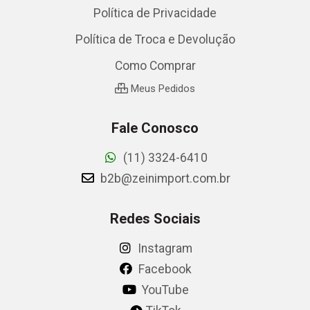
Política de Privacidade
Política de Troca e Devolução
Como Comprar
Meus Pedidos
Fale Conosco
(11) 3324-6410
b2b@zeinimport.com.br
Redes Sociais
Instagram
Facebook
YouTube