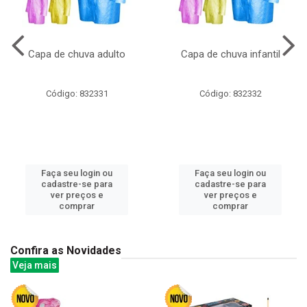
Capa de chuva adulto
Capa de chuva infantil
Código: 832331
Código: 832332
Faça seu login ou
Faça seu login ou
cadastre-se para
cadastre-se para
ver preços e
ver preços e
comprar
comprar
Confira as Novidades
Veja mais