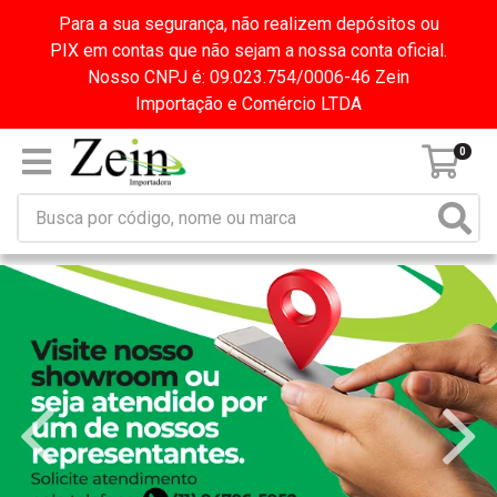
Para a sua segurança, não realizem depósitos ou
PIX em contas que não sejam a nossa conta oficial.
Nosso CNPJ é: 09.023.754/0006-46 Zein
Importação e Comércio LTDA
0