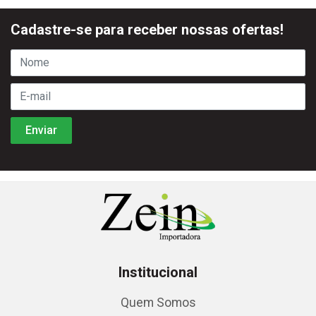
Cadastre-se para receber nossas ofertas!
Institucional
Quem Somos