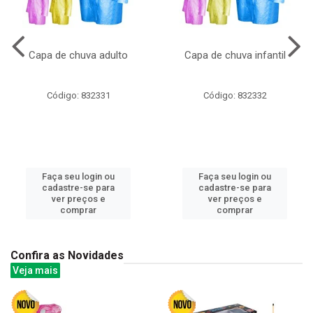
Capa de chuva adulto
Capa de chuva infantil
Código: 832331
Código: 832332
Faça seu login ou
Faça seu login ou
cadastre-se para
cadastre-se para
ver preços e
ver preços e
comprar
comprar
Confira as Novidades
Veja mais