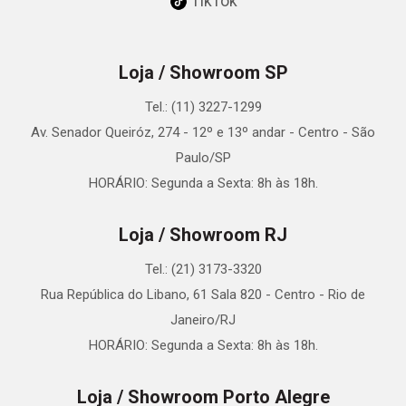
TikTok
Loja / Showroom SP
Tel.: (11) 3227-1299
Av. Senador Queiróz, 274 - 12º e 13º andar - Centro - São
Paulo/SP
HORÁRIO: Segunda a Sexta: 8h às 18h.
Loja / Showroom RJ
Tel.: (21) 3173-3320
Rua República do Libano, 61 Sala 820 - Centro - Rio de
Janeiro/RJ
HORÁRIO: Segunda a Sexta: 8h às 18h.
Loja / Showroom Porto Alegre