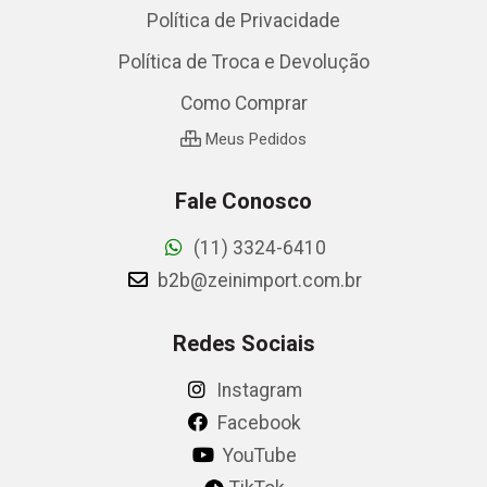
Política de Privacidade
Política de Troca e Devolução
Como Comprar
Meus Pedidos
Fale Conosco
(11) 3324-6410
b2b@zeinimport.com.br
Redes Sociais
Instagram
Facebook
YouTube