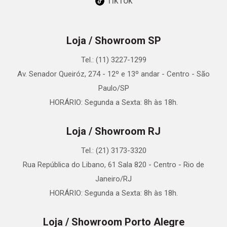
TikTok
Loja / Showroom SP
Tel.: (11) 3227-1299
Av. Senador Queiróz, 274 - 12º e 13º andar - Centro - São
Paulo/SP
HORÁRIO: Segunda a Sexta: 8h às 18h.
Loja / Showroom RJ
Tel.: (21) 3173-3320
Rua República do Libano, 61 Sala 820 - Centro - Rio de
Janeiro/RJ
HORÁRIO: Segunda a Sexta: 8h às 18h.
Loja / Showroom Porto Alegre