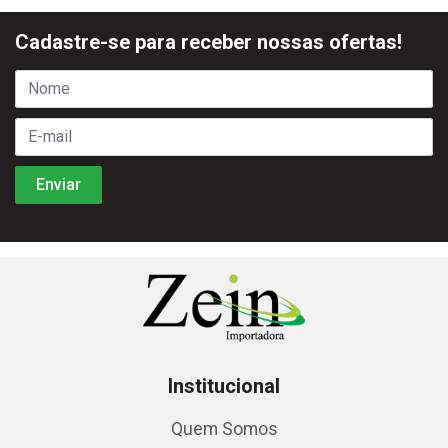
Cadastre-se para receber nossas ofertas!
Institucional
Quem Somos