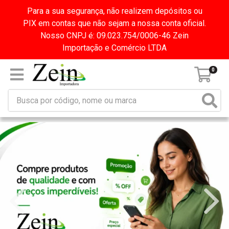
Para a sua segurança, não realizem depósitos ou
PIX em contas que não sejam a nossa conta oficial.
Nosso CNPJ é: 09.023.754/0006-46 Zein
Importação e Comércio LTDA
0