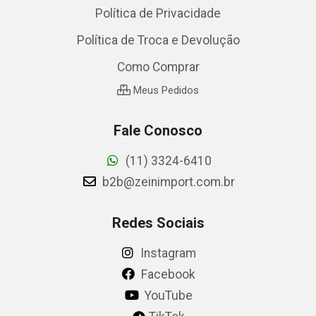
Política de Privacidade
Política de Troca e Devolução
Como Comprar
Meus Pedidos
Fale Conosco
(11) 3324-6410
b2b@zeinimport.com.br
Redes Sociais
Instagram
Facebook
YouTube