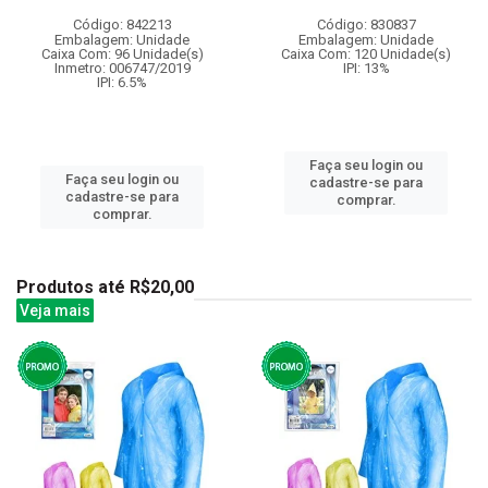
Código: 842213
Código: 830837
Embalagem: Unidade
Embalagem: Unidade
Caixa Com: 96 Unidade(s)
Caixa Com: 120 Unidade(s)
Inmetro: 006747/2019
IPI: 13%
IPI: 6.5%
Faça seu login ou
Faça seu login ou
cadastre-se para
cadastre-se para
comprar.
comprar.
Produtos até R$20,00
Veja mais