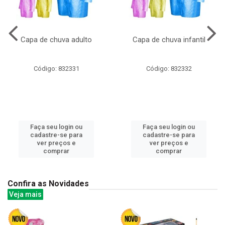
Capa de chuva adulto
Capa de chuva infantil
Código: 832331
Código: 832332
Faça seu login ou
Faça seu login ou
cadastre-se para
cadastre-se para
ver preços e
ver preços e
comprar
comprar
Confira as Novidades
Veja mais