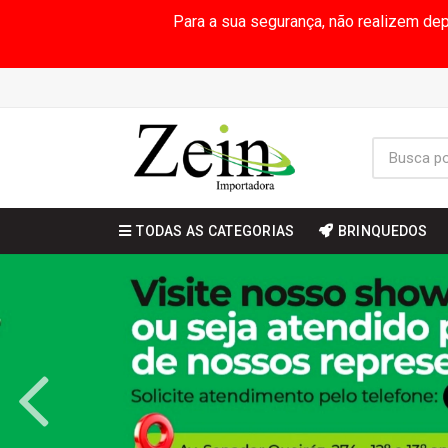
Para a sua segurança, não realizem de
TODAS AS CATEGORIAS
BRINQUEDOS