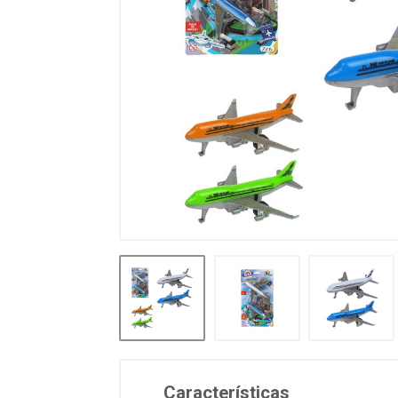
Características