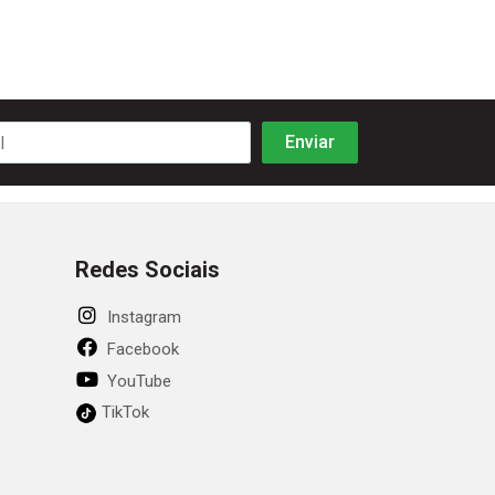
Redes Sociais
Instagram
Facebook
YouTube
TikTok