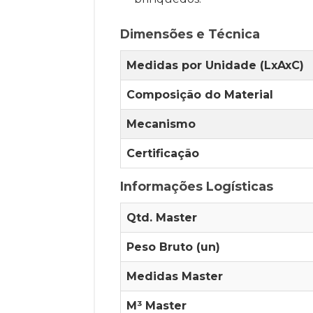
Dimensões e Técnica
Medidas por Unidade (LxAxC)
Composição do Material
Mecanismo
Certificação
Informações Logísticas
Qtd. Master
Peso Bruto (un)
Medidas Master
M³ Master