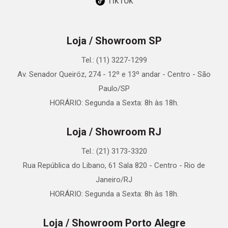
TikTok
Loja / Showroom SP
Tel.: (11) 3227-1299
Av. Senador Queiróz, 274 - 12º e 13º andar - Centro - São
Paulo/SP
HORÁRIO: Segunda a Sexta: 8h às 18h.
Loja / Showroom RJ
Tel.: (21) 3173-3320
Rua República do Libano, 61 Sala 820 - Centro - Rio de
Janeiro/RJ
HORÁRIO: Segunda a Sexta: 8h às 18h.
Loja / Showroom Porto Alegre