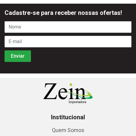
Cadastre-se para receber nossas ofertas!
Institucional
Quem Somos