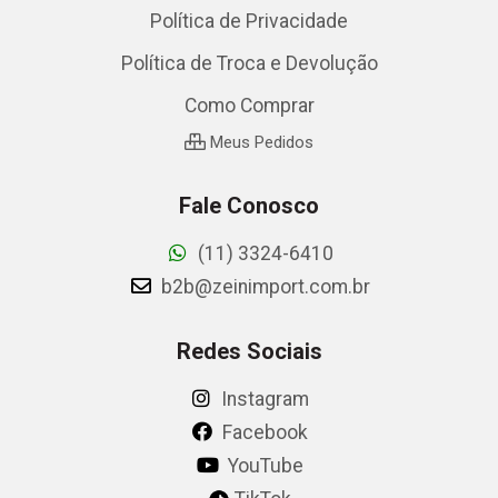
Política de Privacidade
Política de Troca e Devolução
Como Comprar
Meus Pedidos
Fale Conosco
(11) 3324-6410
b2b@zeinimport.com.br
Redes Sociais
Instagram
Facebook
YouTube