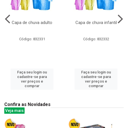
Capa de chuva adulto
Capa de chuva infantil
Código: 832331
Código: 832332
Faça seu login ou
Faça seu login ou
cadastre-se para
cadastre-se para
ver preços e
ver preços e
comprar
comprar
Confira as Novidades
Veja mais