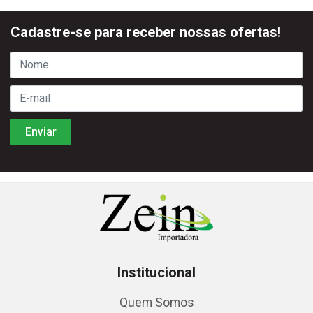
Cadastre-se para receber nossas ofertas!
Institucional
Quem Somos