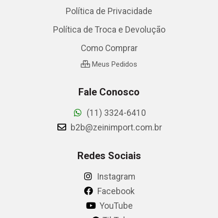
Política de Privacidade
Política de Troca e Devolução
Como Comprar
Meus Pedidos
Fale Conosco
(11) 3324-6410
b2b@zeinimport.com.br
Redes Sociais
Instagram
Facebook
YouTube