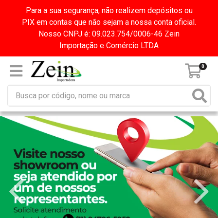
Para a sua segurança, não realizem depósitos ou
PIX em contas que não sejam a nossa conta oficial.
Nosso CNPJ é: 09.023.754/0006-46 Zein
Importação e Comércio LTDA
0