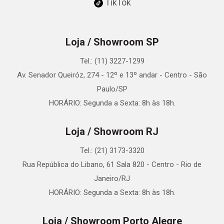
TikTok
Loja / Showroom SP
Tel.: (11) 3227-1299
Av. Senador Queiróz, 274 - 12º e 13º andar - Centro - São
Paulo/SP
HORÁRIO: Segunda a Sexta: 8h às 18h.
Loja / Showroom RJ
Tel.: (21) 3173-3320
Rua República do Libano, 61 Sala 820 - Centro - Rio de
Janeiro/RJ
HORÁRIO: Segunda a Sexta: 8h às 18h.
Loja / Showroom Porto Alegre