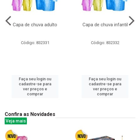
Capa de chuva adulto
Capa de chuva infantil
Código: 832331
Código: 832332
Faça seu login ou
Faça seu login ou
cadastre-se para
cadastre-se para
ver preços e
ver preços e
comprar
comprar
Confira as Novidades
Veja mais