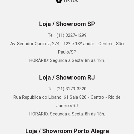
TikTok
Loja / Showroom SP
Tel.: (11) 3227-1299
Av. Senador Queiróz, 274 - 12º e 13º andar - Centro - São
Paulo/SP
HORÁRIO: Segunda a Sexta: 8h às 18h.
Loja / Showroom RJ
Tel.: (21) 3173-3320
Rua República do Libano, 61 Sala 820 - Centro - Rio de
Janeiro/RJ
HORÁRIO: Segunda a Sexta: 8h às 18h.
Loja / Showroom Porto Alegre