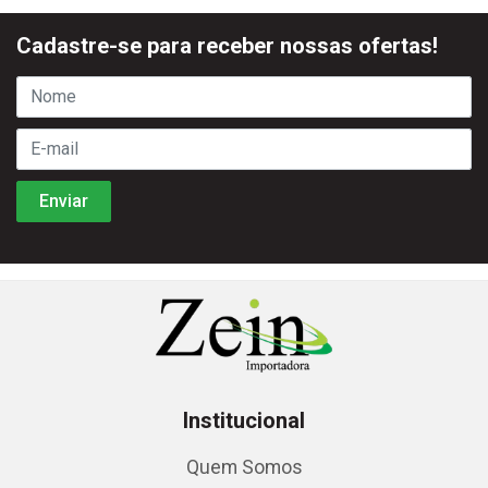
Cadastre-se para receber nossas ofertas!
Institucional
Quem Somos