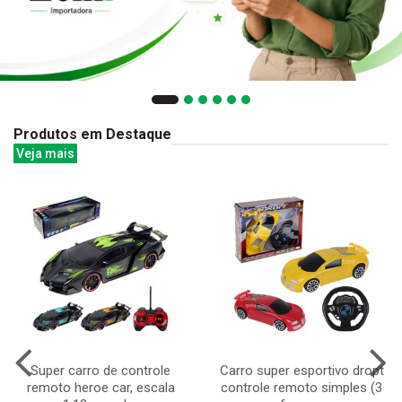
Produtos em Destaque
Veja mais
Super carro de controle
Carro super esportivo dropt
remoto heroe car, escala
controle remoto simples (3