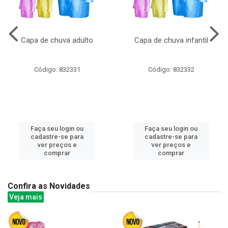
Capa de chuva adulto
Capa de chuva infantil
Código: 832331
Código: 832332
Faça seu login ou
Faça seu login ou
cadastre-se para
cadastre-se para
ver preços e
ver preços e
comprar
comprar
Confira as Novidades
Veja mais