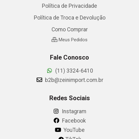
Política de Privacidade
Política de Troca e Devolução
Como Comprar
Meus Pedidos
Fale Conosco
(11) 3324-6410
b2b@zeinimport.com.br
Redes Sociais
Instagram
Facebook
YouTube