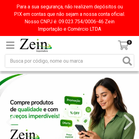
Para a sua segurança, não realizem depósitos ou
PIX em contas que não sejam a nossa conta oficial.
Nosso CNPJ é: 09.023.754/0006-46 Zein
Importação e Comércio LTDA
0