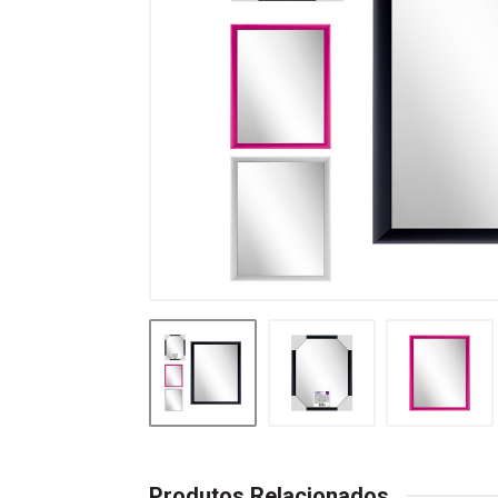
Produtos Relacionados