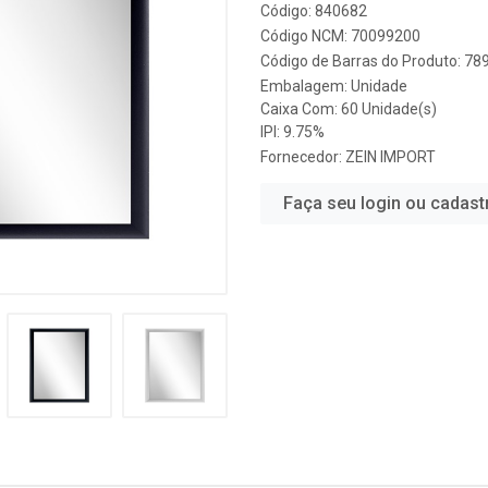
Código: 840682
Código NCM: 70099200
Código de Barras do Produto: 7
Embalagem: Unidade
Caixa Com: 60 Unidade(s)
IPI: 9.75%
Fornecedor:
ZEIN IMPORT
Faça seu login ou cadast