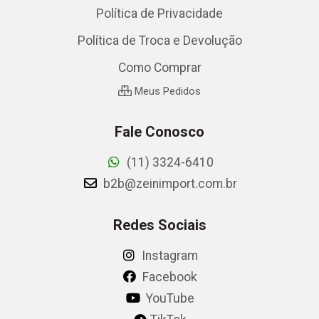
Política de Privacidade
Política de Troca e Devolução
Como Comprar
Meus Pedidos
Fale Conosco
(11) 3324-6410
b2b@zeinimport.com.br
Redes Sociais
Instagram
Facebook
YouTube