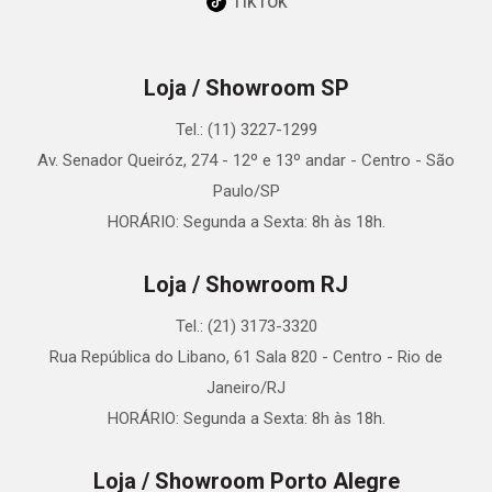
TikTok
Loja / Showroom SP
Tel.: (11) 3227-1299
Av. Senador Queiróz, 274 - 12º e 13º andar - Centro - São
Paulo/SP
HORÁRIO: Segunda a Sexta: 8h às 18h.
Loja / Showroom RJ
Tel.: (21) 3173-3320
Rua República do Libano, 61 Sala 820 - Centro - Rio de
Janeiro/RJ
HORÁRIO: Segunda a Sexta: 8h às 18h.
Loja / Showroom Porto Alegre