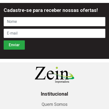
Cadastre-se para receber nossas ofertas!
Institucional
Quem Somos