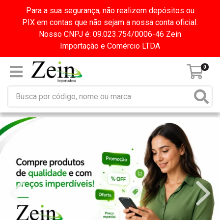
Para a sua segurança, não realizem depósitos ou
PIX em contas que não sejam a nossa conta oficial.
Nosso CNPJ é: 09.023.754/0006-46 Zein
Importação e Comércio LTDA
0