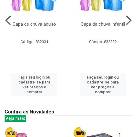
Capa de chuva adulto
Capa de chuva infantil
Código: 832331
Código: 832332
Faça seu login ou
Faça seu login ou
cadastre-se para
cadastre-se para
ver preços e
ver preços e
comprar
comprar
Confira as Novidades
Veja mais