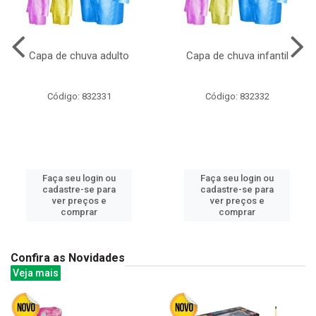
Capa de chuva adulto
Capa de chuva infantil
Código: 832331
Código: 832332
Faça seu login ou
Faça seu login ou
cadastre-se para
cadastre-se para
ver preços e
ver preços e
comprar
comprar
Confira as Novidades
Veja mais