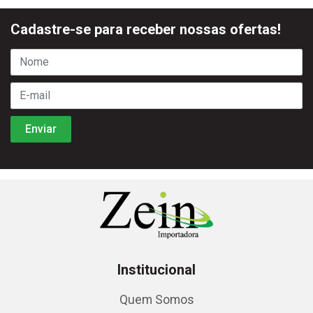
Cadastre-se para receber nossas ofertas!
Institucional
Quem Somos