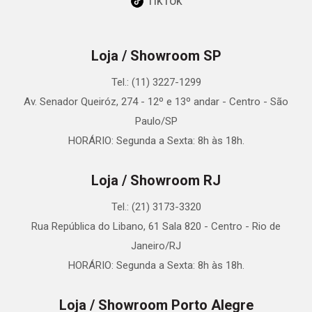
TikTok
Loja / Showroom SP
Tel.: (11) 3227-1299
Av. Senador Queiróz, 274 - 12º e 13º andar - Centro - São
Paulo/SP
HORÁRIO: Segunda a Sexta: 8h às 18h.
Loja / Showroom RJ
Tel.: (21) 3173-3320
Rua República do Libano, 61 Sala 820 - Centro - Rio de
Janeiro/RJ
HORÁRIO: Segunda a Sexta: 8h às 18h.
Loja / Showroom Porto Alegre