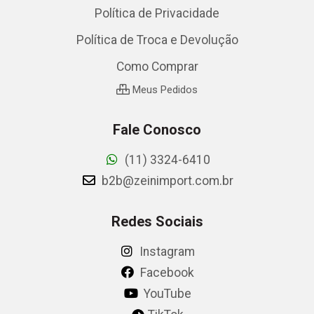
Política de Privacidade
Política de Troca e Devolução
Como Comprar
Meus Pedidos
Fale Conosco
(11) 3324-6410
b2b@zeinimport.com.br
Redes Sociais
Instagram
Facebook
YouTube