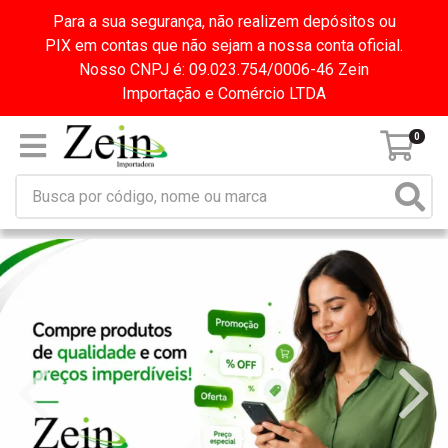
Para a sua segurança, não realizem depósitos ou
PIX em contas que não sejam a nossa conta oficial.
Nosso CNPJ é: 09.023.754/0006-46 Zein
Importação e Comércio LTDA
0