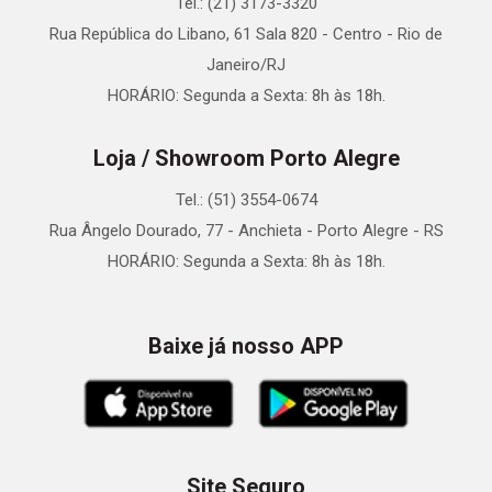
Tel.: (21) 3173-3320
Rua República do Libano, 61 Sala 820 - Centro - Rio de
Janeiro/RJ
HORÁRIO: Segunda a Sexta: 8h às 18h.
Loja / Showroom Porto Alegre
Tel.: (51) 3554-0674
Rua Ângelo Dourado, 77 - Anchieta - Porto Alegre - RS
HORÁRIO: Segunda a Sexta: 8h às 18h.
Baixe já nosso APP
Site Seguro