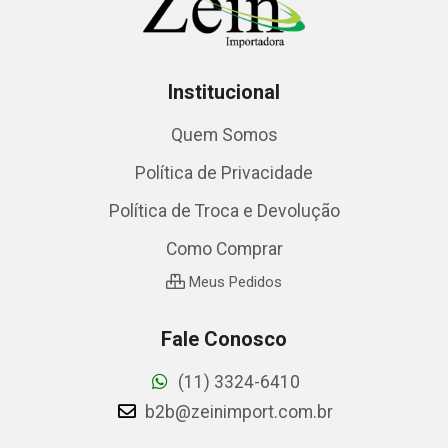
Institucional
Quem Somos
Política de Privacidade
Política de Troca e Devolução
Como Comprar
Meus Pedidos
Fale Conosco
(11) 3324-6410
b2b@zeinimport.com.br