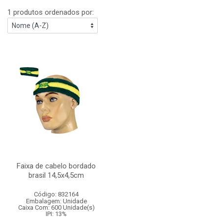
1 produtos ordenados por:
Faixa de cabelo bordado
brasil 14,5x4,5cm
Código: 832164
Embalagem: Unidade
Caixa Com: 600 Unidade(s)
IPI: 13%