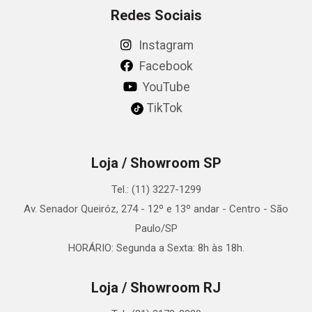
Redes Sociais
Instagram
Facebook
YouTube
TikTok
Loja / Showroom SP
Tel.: (11) 3227-1299
Av. Senador Queiróz, 274 - 12º e 13º andar - Centro - São
Paulo/SP
HORÁRIO: Segunda a Sexta: 8h às 18h.
Loja / Showroom RJ