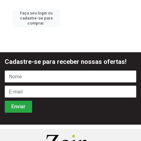
Faça seu login ou
cadastre-se para
comprar.
Cadastre-se para receber nossas ofertas!