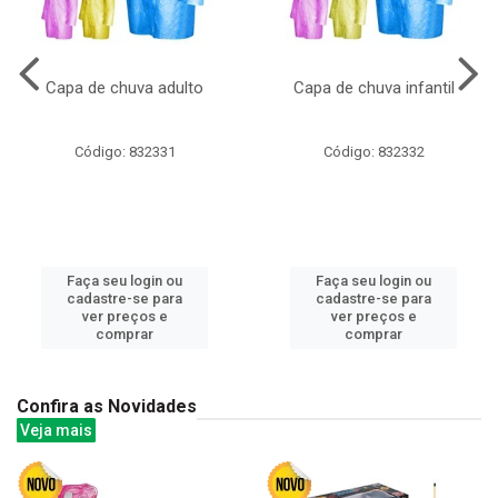
Capa de chuva adulto
Capa de chuva infantil
Código: 832331
Código: 832332
Faça seu login ou
Faça seu login ou
cadastre-se para
cadastre-se para
ver preços e
ver preços e
comprar
comprar
Confira as Novidades
Veja mais