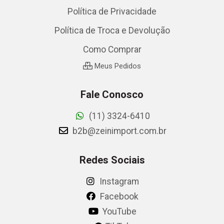
Política de Privacidade
Política de Troca e Devolução
Como Comprar
Meus Pedidos
Fale Conosco
(11) 3324-6410
b2b@zeinimport.com.br
Redes Sociais
Instagram
Facebook
YouTube