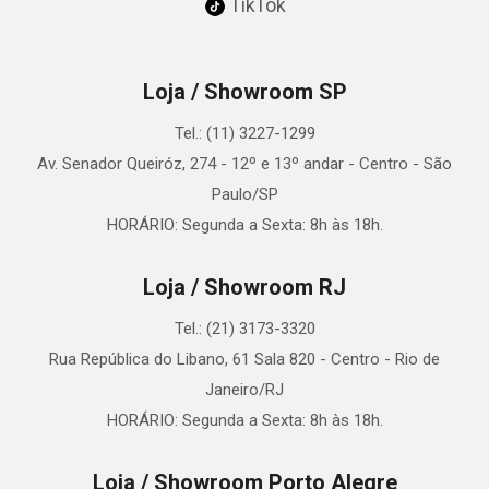
TikTok
Loja / Showroom SP
Tel.: (11) 3227-1299
Av. Senador Queiróz, 274 - 12º e 13º andar - Centro - São
Paulo/SP
HORÁRIO: Segunda a Sexta: 8h às 18h.
Loja / Showroom RJ
Tel.: (21) 3173-3320
Rua República do Libano, 61 Sala 820 - Centro - Rio de
Janeiro/RJ
HORÁRIO: Segunda a Sexta: 8h às 18h.
Loja / Showroom Porto Alegre