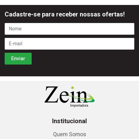
Cadastre-se para receber nossas ofertas!
Institucional
Quem Somos