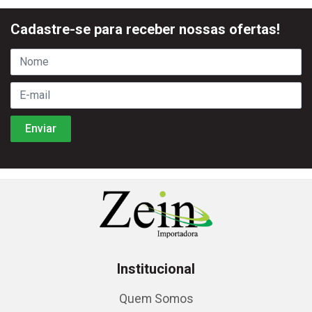
Cadastre-se para receber nossas ofertas!
Institucional
Quem Somos