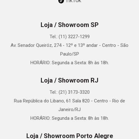
TikTok
Loja / Showroom SP
Tel.: (11) 3227-1299
Av. Senador Queiróz, 274 - 12º e 13º andar - Centro - São
Paulo/SP
HORÁRIO: Segunda a Sexta: 8h às 18h.
Loja / Showroom RJ
Tel.: (21) 3173-3320
Rua República do Libano, 61 Sala 820 - Centro - Rio de
Janeiro/RJ
HORÁRIO: Segunda a Sexta: 8h às 18h.
Loja / Showroom Porto Alegre