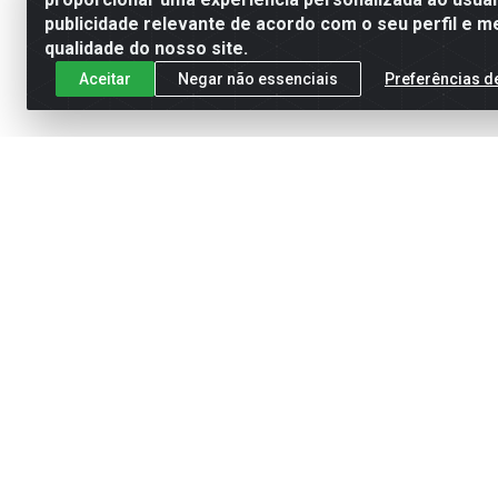
publicidade relevante de acordo com o seu perfil e m
qualidade do nosso site.
Aceitar
Negar não essenciais
Preferências d