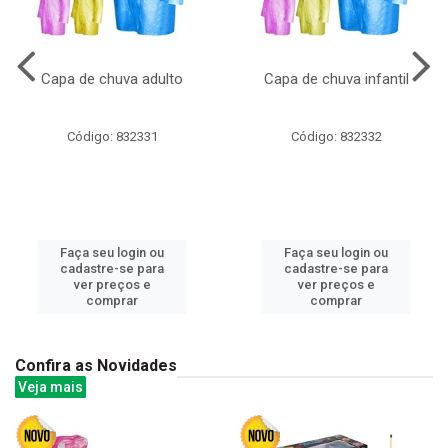
Capa de chuva adulto
Capa de chuva infantil
Código: 832331
Código: 832332
Faça seu login ou
Faça seu login ou
cadastre-se para
cadastre-se para
ver preços e
ver preços e
comprar
comprar
Confira as Novidades
Veja mais