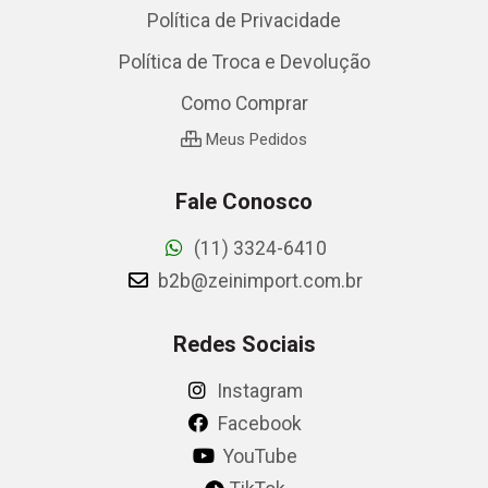
Política de Privacidade
Política de Troca e Devolução
Como Comprar
Meus Pedidos
Fale Conosco
(11) 3324-6410
b2b@zeinimport.com.br
Redes Sociais
Instagram
Facebook
YouTube