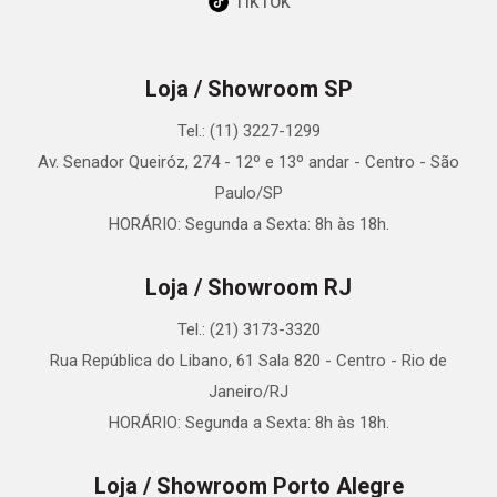
TikTok
Loja / Showroom SP
Tel.: (11) 3227-1299
Av. Senador Queiróz, 274 - 12º e 13º andar - Centro - São
Paulo/SP
HORÁRIO: Segunda a Sexta: 8h às 18h.
Loja / Showroom RJ
Tel.: (21) 3173-3320
Rua República do Libano, 61 Sala 820 - Centro - Rio de
Janeiro/RJ
HORÁRIO: Segunda a Sexta: 8h às 18h.
Loja / Showroom Porto Alegre