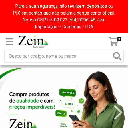
Para a sua segurança, não realizem depósitos ou
PIX em contas que não sejam a nossa conta oficial.
Nosso CNPJ é: 09.023.754/0006-46 Zein
Importação e Comércio LTDA
0