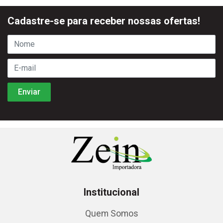
Cadastre-se para receber nossas ofertas!
Institucional
Quem Somos