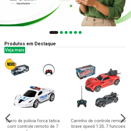
Produtos em Destaque
Veja mais
Carro de policia forca tatica
Carrinho de controle remoto
com controle remoto de 7
brave speed 1:20, 7 funcoes