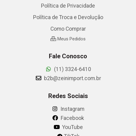
Política de Privacidade
Política de Troca e Devolução
Como Comprar
Meus Pedidos
Fale Conosco
(11) 3324-6410
b2b@zeinimport.com.br
Redes Sociais
Instagram
Facebook
YouTube