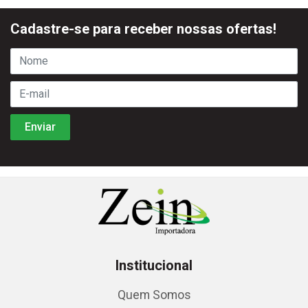
Cadastre-se para receber nossas ofertas!
Institucional
Quem Somos