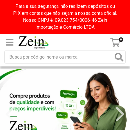
Para a sua segurança, não realizem depósitos ou
PIX em contas que não sejam a nossa conta oficial.
Nosso CNPJ é: 09.023.754/0006-46 Zein
Importação e Comércio LTDA
0