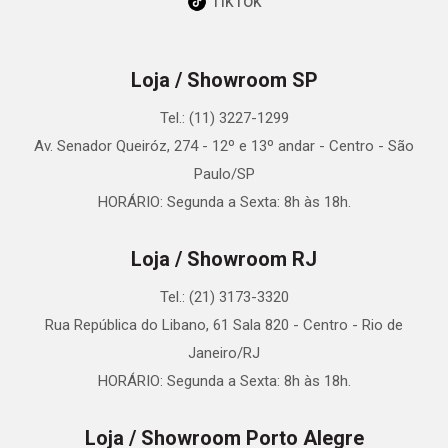
TikTok
Loja / Showroom SP
Tel.: (11) 3227-1299
Av. Senador Queiróz, 274 - 12º e 13º andar - Centro - São
Paulo/SP
HORÁRIO: Segunda a Sexta: 8h às 18h.
Loja / Showroom RJ
Tel.: (21) 3173-3320
Rua República do Libano, 61 Sala 820 - Centro - Rio de
Janeiro/RJ
HORÁRIO: Segunda a Sexta: 8h às 18h.
Loja / Showroom Porto Alegre