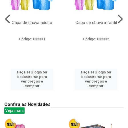
Capa de chuva adulto
Capa de chuva infantil
Código: 832331
Código: 832332
Faça seu login ou
Faça seu login ou
cadastre-se para
cadastre-se para
ver preços e
ver preços e
comprar
comprar
Confira as Novidades
Veja mais