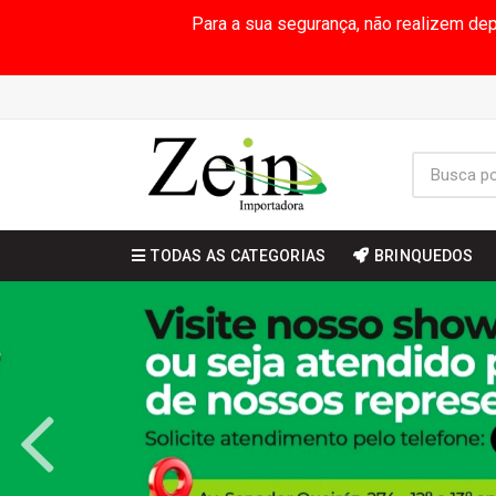
Para a sua segurança, não realizem de
TODAS AS CATEGORIAS
BRINQUEDOS