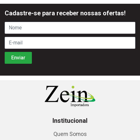
Cadastre-se para receber nossas ofertas!
Institucional
Quem Somos