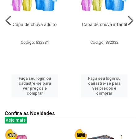
Capa de chuva adulto
Capa de chuva infantil
Código: 832331
Código: 832332
Faça seu login ou
Faça seu login ou
cadastre-se para
cadastre-se para
ver preços e
ver preços e
comprar
comprar
Confira as Novidades
Veja mais