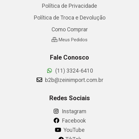
Política de Privacidade
Política de Troca e Devolução
Como Comprar
Meus Pedidos
Fale Conosco
(11) 3324-6410
b2b@zeinimport.com.br
Redes Sociais
Instagram
Facebook
YouTube