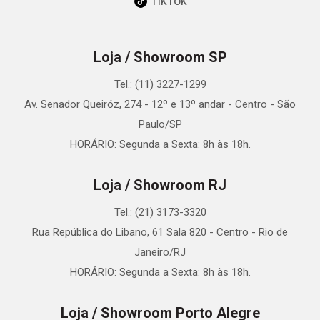
TikTok
Loja / Showroom SP
Tel.: (11) 3227-1299
Av. Senador Queiróz, 274 - 12º e 13º andar - Centro - São
Paulo/SP
HORÁRIO: Segunda a Sexta: 8h às 18h.
Loja / Showroom RJ
Tel.: (21) 3173-3320
Rua República do Libano, 61 Sala 820 - Centro - Rio de
Janeiro/RJ
HORÁRIO: Segunda a Sexta: 8h às 18h.
Loja / Showroom Porto Alegre