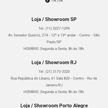
TikTok
Loja / Showroom SP
Tel.: (11) 3227-1299
Av. Senador Queiróz, 274 - 12º e 13º andar - Centro - São
Paulo/SP
HORÁRIO: Segunda a Sexta: 8h às 18h.
Loja / Showroom RJ
Tel.: (21) 3173-3320
Rua República do Libano, 61 Sala 820 - Centro - Rio de
Janeiro/RJ
HORÁRIO: Segunda a Sexta: 8h às 18h.
Loja / Showroom Porto Alegre