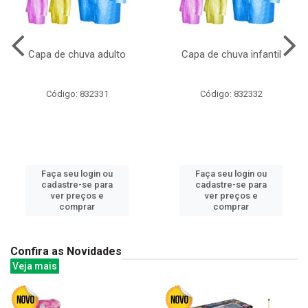
Capa de chuva adulto
Capa de chuva infantil
Código: 832331
Código: 832332
Faça seu login ou
Faça seu login ou
cadastre-se para
cadastre-se para
ver preços e
ver preços e
comprar
comprar
Confira as Novidades
Veja mais