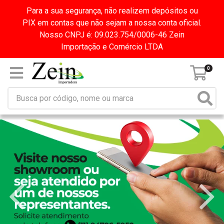
Para a sua segurança, não realizem depósitos ou
PIX em contas que não sejam a nossa conta oficial.
Nosso CNPJ é: 09.023.754/0006-46 Zein
Importação e Comércio LTDA
0