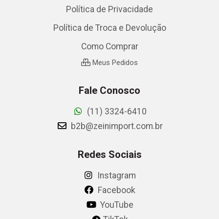
Política de Privacidade
Política de Troca e Devolução
Como Comprar
Meus Pedidos
Fale Conosco
(11) 3324-6410
b2b@zeinimport.com.br
Redes Sociais
Instagram
Facebook
YouTube