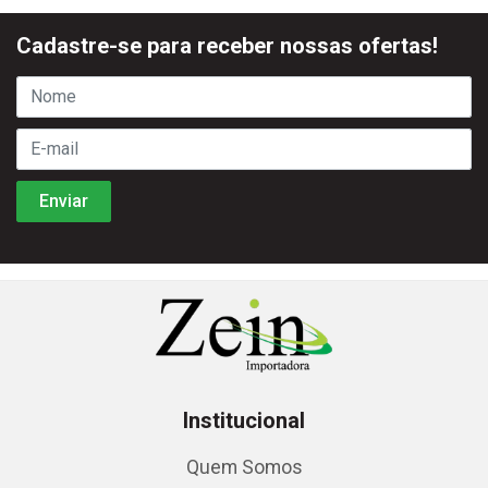
Cadastre-se para receber nossas ofertas!
Institucional
Quem Somos