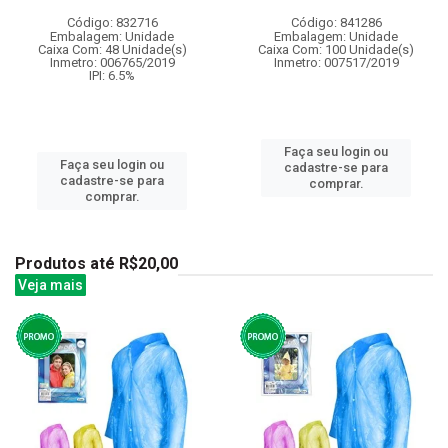
Código: 832716
Código: 841286
Embalagem: Unidade
Embalagem: Unidade
Caixa Com: 48 Unidade(s)
Caixa Com: 100 Unidade(s)
Inmetro: 006765/2019
Inmetro: 007517/2019
IPI: 6.5%
Faça seu login ou
Faça seu login ou
cadastre-se para
cadastre-se para
comprar.
comprar.
Produtos até R$20,00
Veja mais