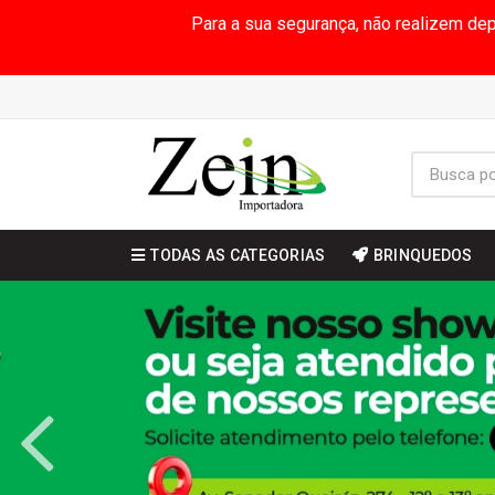
Para a sua segurança, não realizem de
TODAS AS CATEGORIAS
BRINQUEDOS