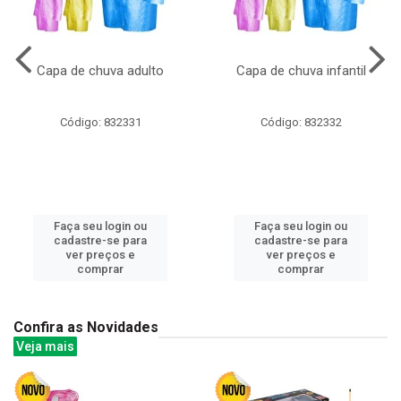
Capa de chuva adulto
Capa de chuva infantil
Código: 832331
Código: 832332
Faça seu login ou
Faça seu login ou
cadastre-se para
cadastre-se para
ver preços e
ver preços e
comprar
comprar
Confira as Novidades
Veja mais