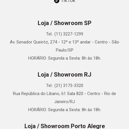
TikTok
Loja / Showroom SP
Tel.: (11) 3227-1299
Av. Senador Queiróz, 274 - 12º e 13º andar - Centro - São
Paulo/SP
HORÁRIO: Segunda a Sexta: 8h às 18h.
Loja / Showroom RJ
Tel.: (21) 3173-3320
Rua República do Libano, 61 Sala 820 - Centro - Rio de
Janeiro/RJ
HORÁRIO: Segunda a Sexta: 8h às 18h.
Loja / Showroom Porto Alegre