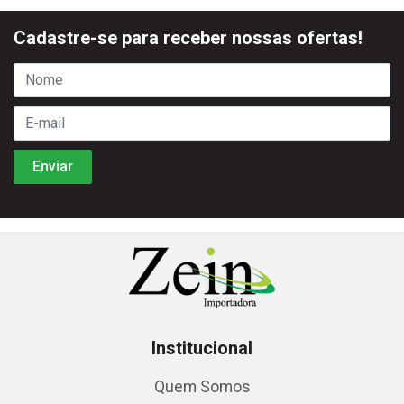
Cadastre-se para receber nossas ofertas!
Institucional
Quem Somos