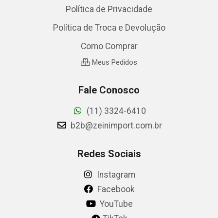
Política de Privacidade
Política de Troca e Devolução
Como Comprar
Meus Pedidos
Fale Conosco
(11) 3324-6410
b2b@zeinimport.com.br
Redes Sociais
Instagram
Facebook
YouTube