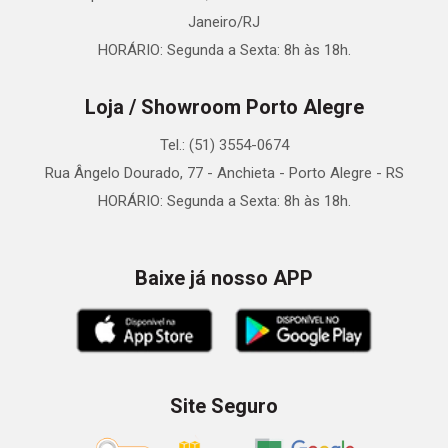
Janeiro/RJ
HORÁRIO: Segunda a Sexta: 8h às 18h.
Loja / Showroom Porto Alegre
Tel.: (51) 3554-0674
Rua Ângelo Dourado, 77 - Anchieta - Porto Alegre - RS
HORÁRIO: Segunda a Sexta: 8h às 18h.
Baixe já nosso APP
Site Seguro