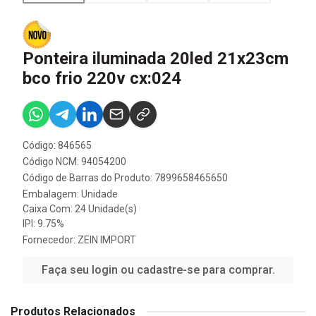
Ponteira iluminada 20led 21x23cm
bco frio 220v cx:024
Código: 846565
Código NCM: 94054200
Código de Barras do Produto: 7899658465650
Embalagem: Unidade
Caixa Com: 24 Unidade(s)
IPI: 9.75%
Fornecedor:
ZEIN IMPORT
Faça seu login ou cadastre-se para comprar.
Produtos Relacionados