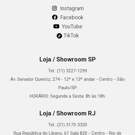
Instagram
Facebook
YouTube
TikTok
Loja / Showroom SP
Tel.: (11) 3227-1299
Av. Senador Queiróz, 274 - 12º e 13º andar - Centro - São
Paulo/SP
HORÁRIO: Segunda a Sexta: 8h às 18h.
Loja / Showroom RJ
Tel.: (21) 3173-3320
Rua República do Libano, 61 Sala 820 - Centro - Rio de