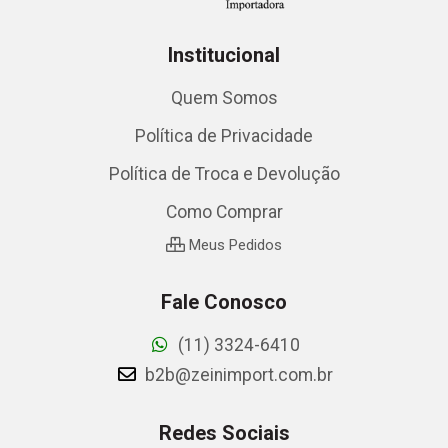
Institucional
Quem Somos
Política de Privacidade
Política de Troca e Devolução
Como Comprar
Meus Pedidos
Fale Conosco
(11) 3324-6410
b2b@zeinimport.com.br
Redes Sociais