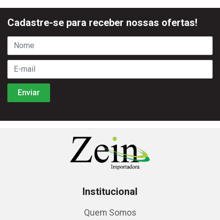
Cadastre-se para receber nossas ofertas!
Institucional
Quem Somos