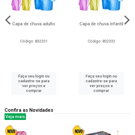
Capa de chuva adulto
Capa de chuva infantil
Código: 832331
Código: 832332
Faça seu login ou
Faça seu login ou
cadastre-se para
cadastre-se para
ver preços e
ver preços e
comprar
comprar
Confira as Novidades
Veja mais