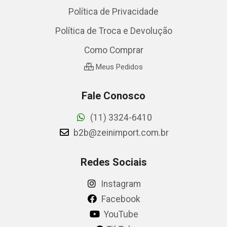
Política de Privacidade
Política de Troca e Devolução
Como Comprar
Meus Pedidos
Fale Conosco
(11) 3324-6410
b2b@zeinimport.com.br
Redes Sociais
Instagram
Facebook
YouTube