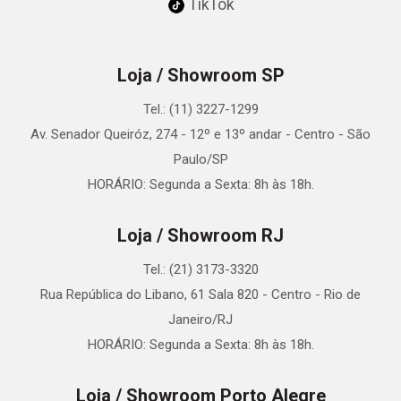
TikTok
Loja / Showroom SP
Tel.: (11) 3227-1299
Av. Senador Queiróz, 274 - 12º e 13º andar - Centro - São
Paulo/SP
HORÁRIO: Segunda a Sexta: 8h às 18h.
Loja / Showroom RJ
Tel.: (21) 3173-3320
Rua República do Libano, 61 Sala 820 - Centro - Rio de
Janeiro/RJ
HORÁRIO: Segunda a Sexta: 8h às 18h.
Loja / Showroom Porto Alegre