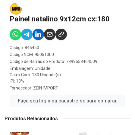
Painel natalino 9x12cm cx:180
Código: 846450
Código NCM: 95051000
Código de Barras do Produto: 7899658464509
Embalagem: Unidade
Caixa Com: 180 Unidade(s)
IPI: 13%
Fornecedor:
ZEIN IMPORT
Faça seu login ou cadastre-se para comprar.
Produtos Relacionados