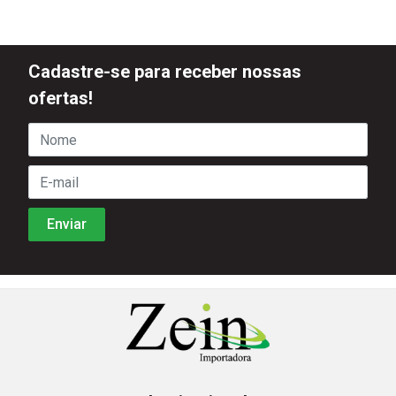
Cadastre-se para receber nossas
ofertas!