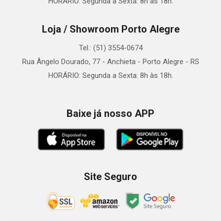
HORÁRIO: Segunda a Sexta: 8h às 18h.
Loja / Showroom Porto Alegre
Tel.: (51) 3554-0674
Rua Ângelo Dourado, 77 - Anchieta - Porto Alegre - RS
HORÁRIO: Segunda a Sexta: 8h às 18h.
Baixe já nosso APP
Site Seguro