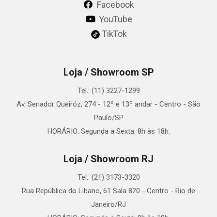
Facebook
YouTube
TikTok
Loja / Showroom SP
Tel.: (11) 3227-1299
Av. Senador Queiróz, 274 - 12º e 13º andar - Centro - São
Paulo/SP
HORÁRIO: Segunda a Sexta: 8h às 18h.
Loja / Showroom RJ
Tel.: (21) 3173-3320
Rua República do Libano, 61 Sala 820 - Centro - Rio de
Janeiro/RJ