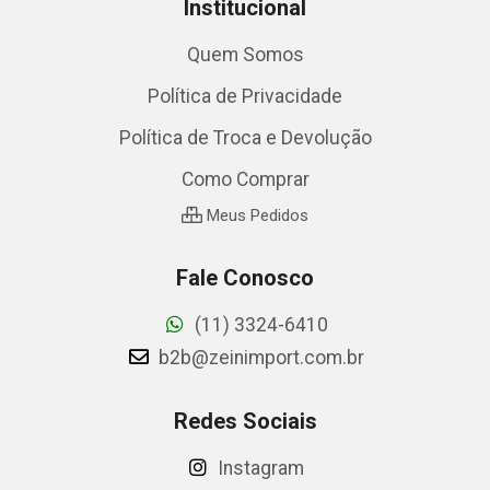
Institucional
Quem Somos
Política de Privacidade
Política de Troca e Devolução
Como Comprar
Meus Pedidos
Fale Conosco
(11) 3324-6410
b2b@zeinimport.com.br
Redes Sociais
Instagram