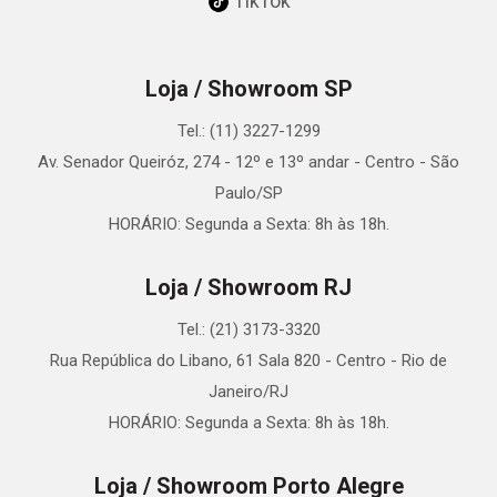
TikTok
Loja / Showroom SP
Tel.: (11) 3227-1299
Av. Senador Queiróz, 274 - 12º e 13º andar - Centro - São
Paulo/SP
HORÁRIO: Segunda a Sexta: 8h às 18h.
Loja / Showroom RJ
Tel.: (21) 3173-3320
Rua República do Libano, 61 Sala 820 - Centro - Rio de
Janeiro/RJ
HORÁRIO: Segunda a Sexta: 8h às 18h.
Loja / Showroom Porto Alegre