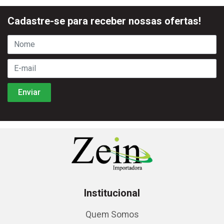
Cadastre-se para receber nossas ofertas!
Institucional
Quem Somos