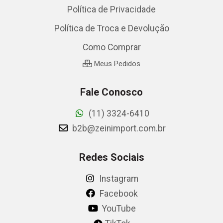
Política de Privacidade
Política de Troca e Devolução
Como Comprar
Meus Pedidos
Fale Conosco
(11) 3324-6410
b2b@zeinimport.com.br
Redes Sociais
Instagram
Facebook
YouTube