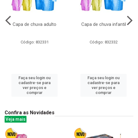
Capa de chuva adulto
Capa de chuva infantil
Código: 832331
Código: 832332
Faça seu login ou
Faça seu login ou
cadastre-se para
cadastre-se para
ver preços e
ver preços e
comprar
comprar
Confira as Novidades
Veja mais