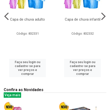
Capa de chuva adulto
Capa de chuva infantil
Código: 832331
Código: 832332
Faça seu login ou
Faça seu login ou
cadastre-se para
cadastre-se para
ver preços e
ver preços e
comprar
comprar
Confira as Novidades
Veja mais