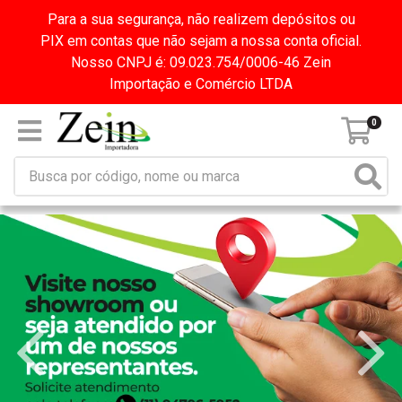
Para a sua segurança, não realizem depósitos ou
PIX em contas que não sejam a nossa conta oficial.
Nosso CNPJ é: 09.023.754/0006-46 Zein
Importação e Comércio LTDA
0