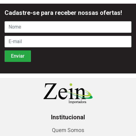
Cadastre-se para receber nossas ofertas!
Institucional
Quem Somos