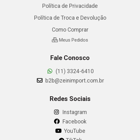
Política de Privacidade
Política de Troca e Devolução
Como Comprar
Meus Pedidos
Fale Conosco
(11) 3324-6410
b2b@zeinimport.com.br
Redes Sociais
Instagram
Facebook
YouTube