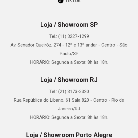
TikTok
Loja / Showroom SP
Tel.: (11) 3227-1299
Av. Senador Queiróz, 274 - 12º e 13º andar - Centro - São
Paulo/SP
HORÁRIO: Segunda a Sexta: 8h às 18h.
Loja / Showroom RJ
Tel.: (21) 3173-3320
Rua República do Libano, 61 Sala 820 - Centro - Rio de
Janeiro/RJ
HORÁRIO: Segunda a Sexta: 8h às 18h.
Loja / Showroom Porto Alegre