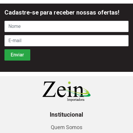
Cadastre-se para receber nossas ofertas!
Institucional
Quem Somos