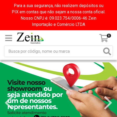
Para a sua segurança, não realizem depósitos ou
PIX em contas que não sejam a nossa conta oficial.
Nosso CNPJ é: 09.023.754/0006-46 Zein
Importação e Comércio LTDA
0