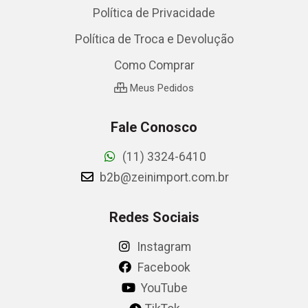
Política de Privacidade
Política de Troca e Devolução
Como Comprar
Meus Pedidos
Fale Conosco
(11) 3324-6410
b2b@zeinimport.com.br
Redes Sociais
Instagram
Facebook
YouTube