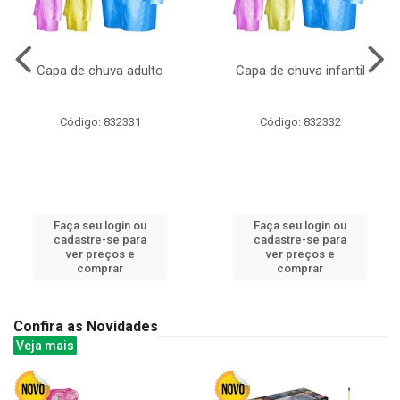
Capa de chuva adulto
Capa de chuva infantil
Código: 832331
Código: 832332
Faça seu login ou
Faça seu login ou
cadastre-se para
cadastre-se para
ver preços e
ver preços e
comprar
comprar
Confira as Novidades
Veja mais