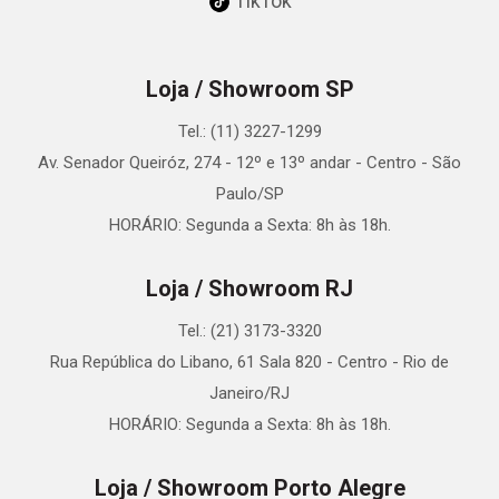
TikTok
Loja / Showroom SP
Tel.: (11) 3227-1299
Av. Senador Queiróz, 274 - 12º e 13º andar - Centro - São
Paulo/SP
HORÁRIO: Segunda a Sexta: 8h às 18h.
Loja / Showroom RJ
Tel.: (21) 3173-3320
Rua República do Libano, 61 Sala 820 - Centro - Rio de
Janeiro/RJ
HORÁRIO: Segunda a Sexta: 8h às 18h.
Loja / Showroom Porto Alegre