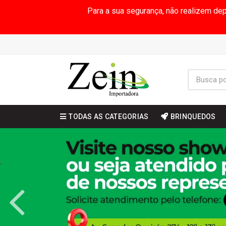
Para a sua segurança, não realizem de
TODAS AS CATEGORIAS
BRINQUEDOS