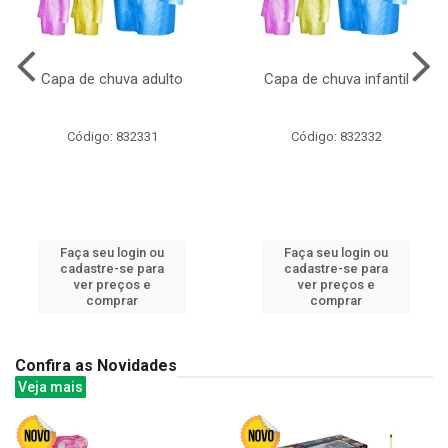
Capa de chuva adulto
Capa de chuva infantil
Código: 832331
Código: 832332
Faça seu login ou
Faça seu login ou
cadastre-se para
cadastre-se para
ver preços e
ver preços e
comprar
comprar
Confira as Novidades
Veja mais