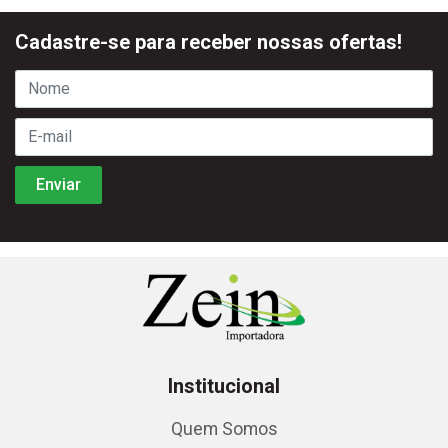
Cadastre-se para receber nossas ofertas!
Institucional
Quem Somos