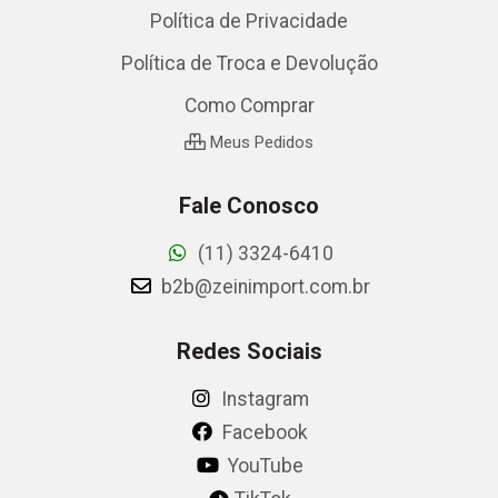
Política de Privacidade
Política de Troca e Devolução
Como Comprar
Meus Pedidos
Fale Conosco
(11) 3324-6410
b2b@zeinimport.com.br
Redes Sociais
Instagram
Facebook
YouTube