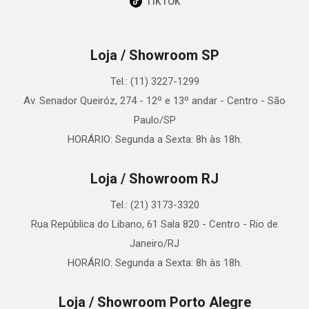
TikTok
Loja / Showroom SP
Tel.: (11) 3227-1299
Av. Senador Queiróz, 274 - 12º e 13º andar - Centro - São
Paulo/SP
HORÁRIO: Segunda a Sexta: 8h às 18h.
Loja / Showroom RJ
Tel.: (21) 3173-3320
Rua República do Libano, 61 Sala 820 - Centro - Rio de
Janeiro/RJ
HORÁRIO: Segunda a Sexta: 8h às 18h.
Loja / Showroom Porto Alegre