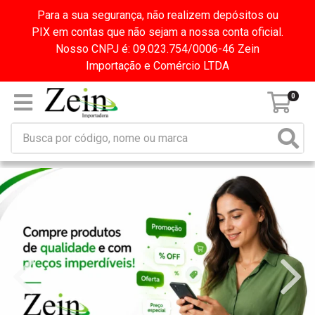
Para a sua segurança, não realizem depósitos ou
PIX em contas que não sejam a nossa conta oficial.
Nosso CNPJ é: 09.023.754/0006-46 Zein
Importação e Comércio LTDA
0