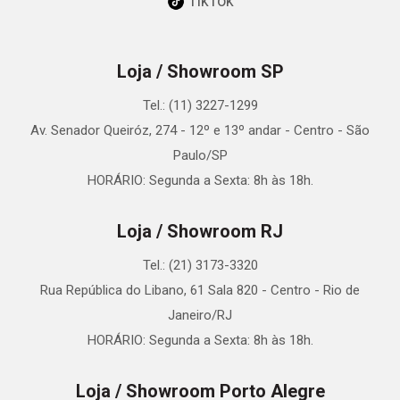
TikTok
Loja / Showroom SP
Tel.: (11) 3227-1299
Av. Senador Queiróz, 274 - 12º e 13º andar - Centro - São
Paulo/SP
HORÁRIO: Segunda a Sexta: 8h às 18h.
Loja / Showroom RJ
Tel.: (21) 3173-3320
Rua República do Libano, 61 Sala 820 - Centro - Rio de
Janeiro/RJ
HORÁRIO: Segunda a Sexta: 8h às 18h.
Loja / Showroom Porto Alegre