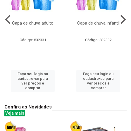
Capa de chuva adulto
Capa de chuva infantil
Código: 832331
Código: 832332
Faça seu login ou
Faça seu login ou
cadastre-se para
cadastre-se para
ver preços e
ver preços e
comprar
comprar
Confira as Novidades
Veja mais