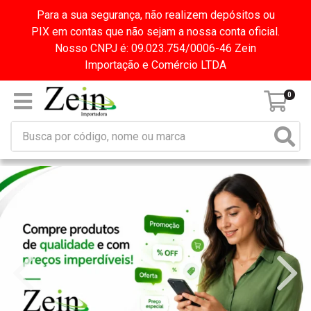
Para a sua segurança, não realizem depósitos ou
PIX em contas que não sejam a nossa conta oficial.
Nosso CNPJ é: 09.023.754/0006-46 Zein
Importação e Comércio LTDA
0