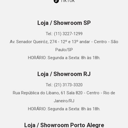
TikTok
Loja / Showroom SP
Tel.: (11) 3227-1299
Av. Senador Queiróz, 274 - 12º e 13º andar - Centro - São
Paulo/SP
HORÁRIO: Segunda a Sexta: 8h às 18h.
Loja / Showroom RJ
Tel.: (21) 3173-3320
Rua República do Libano, 61 Sala 820 - Centro - Rio de
Janeiro/RJ
HORÁRIO: Segunda a Sexta: 8h às 18h.
Loja / Showroom Porto Alegre