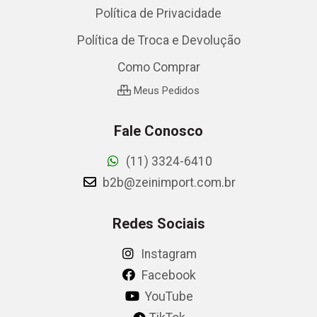
Política de Privacidade
Política de Troca e Devolução
Como Comprar
Meus Pedidos
Fale Conosco
(11) 3324-6410
b2b@zeinimport.com.br
Redes Sociais
Instagram
Facebook
YouTube