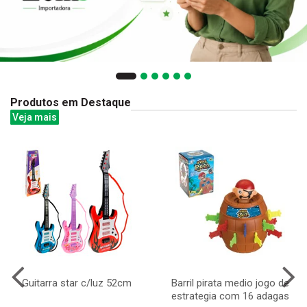
Produtos em Destaque
Veja mais
Guitarra star c/luz 52cm
Barril pirata medio jogo de
estrategia com 16 adagas