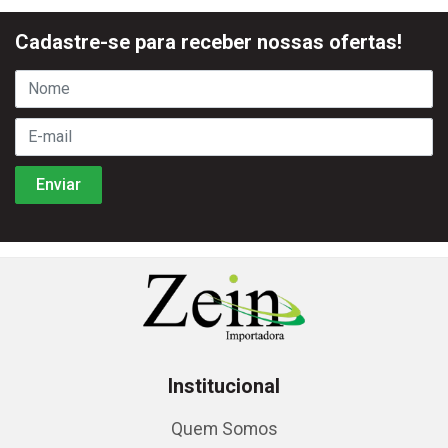
Cadastre-se para receber nossas ofertas!
Institucional
Quem Somos