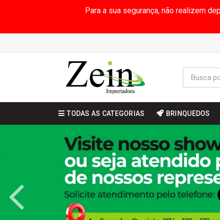
Para a sua segurança, não realizem de
TODAS AS CATEGORIAS
BRINQUEDOS