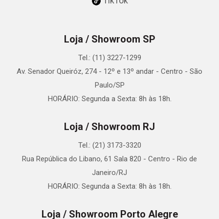
TikTok
Loja / Showroom SP
Tel.: (11) 3227-1299
Av. Senador Queiróz, 274 - 12º e 13º andar - Centro - São
Paulo/SP
HORÁRIO: Segunda a Sexta: 8h às 18h.
Loja / Showroom RJ
Tel.: (21) 3173-3320
Rua República do Libano, 61 Sala 820 - Centro - Rio de
Janeiro/RJ
HORÁRIO: Segunda a Sexta: 8h às 18h.
Loja / Showroom Porto Alegre