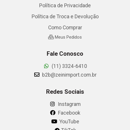
Política de Privacidade
Política de Troca e Devolução
Como Comprar
Meus Pedidos
Fale Conosco
(11) 3324-6410
b2b@zeinimport.com.br
Redes Sociais
Instagram
Facebook
YouTube