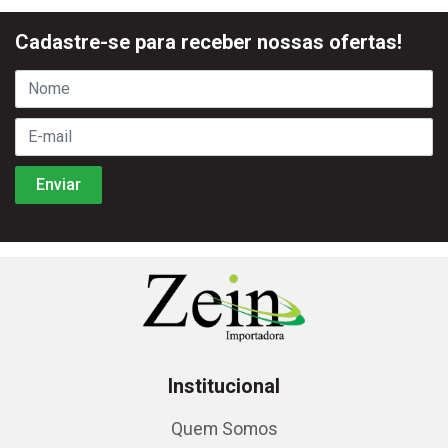
Cadastre-se para receber nossas ofertas!
Institucional
Quem Somos