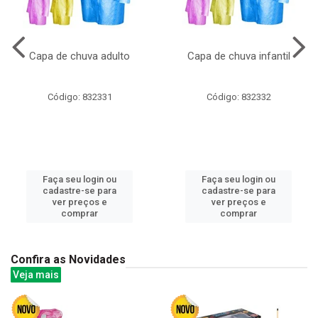
Capa de chuva adulto
Capa de chuva infantil
Código: 832331
Código: 832332
Faça seu login ou
Faça seu login ou
cadastre-se para
cadastre-se para
ver preços e
ver preços e
comprar
comprar
Confira as Novidades
Veja mais