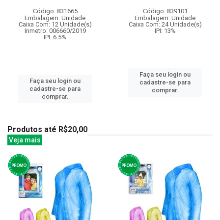
Código: 831665
Código: 839101
Embalagem: Unidade
Embalagem: Unidade
Caixa Com: 12 Unidade(s)
Caixa Com: 24 Unidade(s)
Inmetro: 006660/2019
IPI: 13%
IPI: 6.5%
Faça seu login ou
Faça seu login ou
cadastre-se para
cadastre-se para
comprar.
comprar.
Produtos até R$20,00
Veja mais