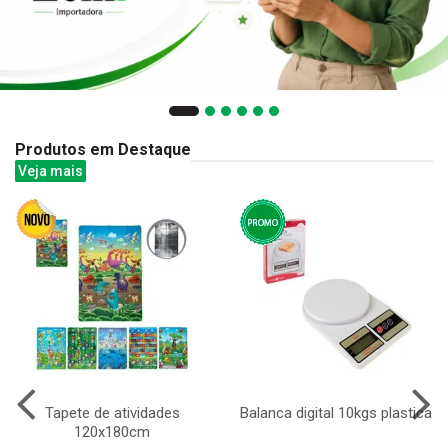
Produtos em Destaque
Veja mais
Tapete de atividades
Balanca digital 10kgs plastica
120x180cm