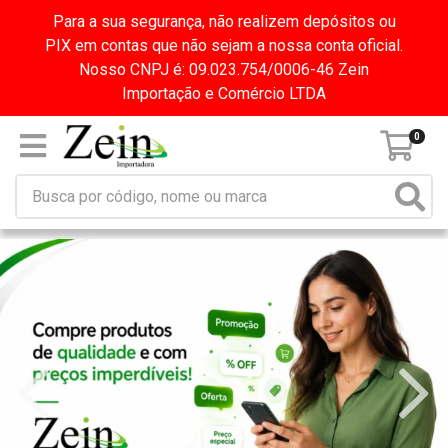
Para a sua segurança, não realizem depósitos ou
PIX em contas que não sejam a nossa conta oficial.
Nosso CNPJ é: 09.023.754/0006-46 Zein
Importação e Comércio LTDA
0