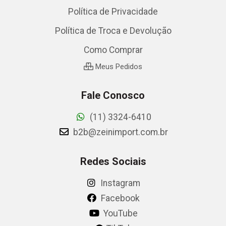
Política de Privacidade
Política de Troca e Devolução
Como Comprar
Meus Pedidos
Fale Conosco
(11) 3324-6410
b2b@zeinimport.com.br
Redes Sociais
Instagram
Facebook
YouTube