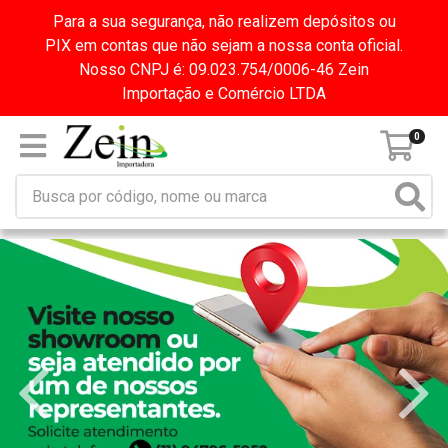
Para a sua segurança, não realizem depósitos ou
PIX em contas que não sejam a nossa conta oficial.
Nosso CNPJ é: 09.023.754/0006-46 Zein
Importação e Comércio LTDA
0