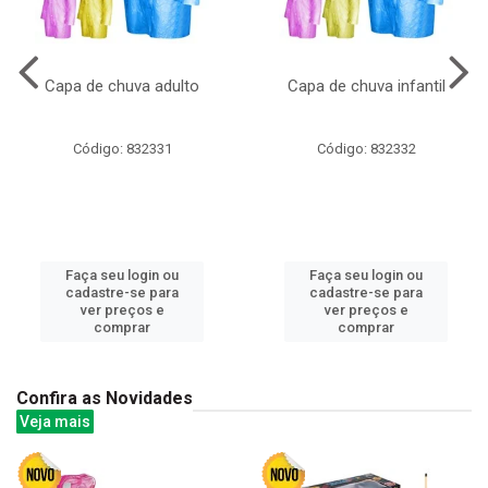
Capa de chuva adulto
Capa de chuva infantil
Código: 832331
Código: 832332
Faça seu login ou
Faça seu login ou
cadastre-se para
cadastre-se para
ver preços e
ver preços e
comprar
comprar
Confira as Novidades
Veja mais