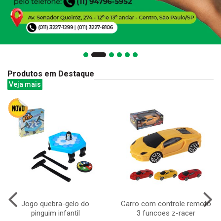
Produtos em Destaque
Veja mais
Jogo quebra-gelo do
Carro com controle remoto
pinguim infantil
3 funcoes z-racer