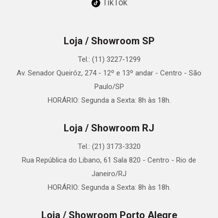
TikTok
Loja / Showroom SP
Tel.: (11) 3227-1299
Av. Senador Queiróz, 274 - 12º e 13º andar - Centro - São
Paulo/SP
HORÁRIO: Segunda a Sexta: 8h às 18h.
Loja / Showroom RJ
Tel.: (21) 3173-3320
Rua República do Libano, 61 Sala 820 - Centro - Rio de
Janeiro/RJ
HORÁRIO: Segunda a Sexta: 8h às 18h.
Loja / Showroom Porto Alegre