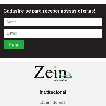
Cadastre-se para receber nossas ofertas!
Institucional
Quem Somos