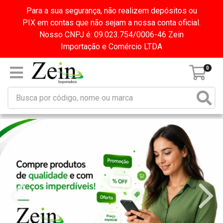
Para a sua segurança, não realizem depósitos ou
PIX em contas que não sejam a nossa conta oficial.
Nosso CNPJ é: 09.023.754/0006-46 Zein
Importação e Comércio LTDA
0