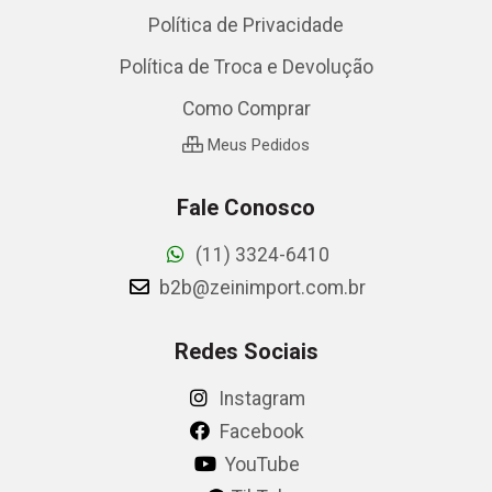
Política de Privacidade
Política de Troca e Devolução
Como Comprar
Meus Pedidos
Fale Conosco
(11) 3324-6410
b2b@zeinimport.com.br
Redes Sociais
Instagram
Facebook
YouTube