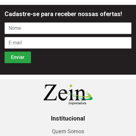
Cadastre-se para receber nossas ofertas!
Institucional
Quem Somos