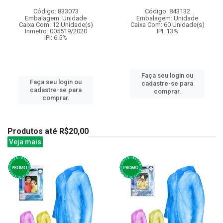
Código: 833073
Código: 843132
Embalagem: Unidade
Embalagem: Unidade
Caixa Com: 12 Unidade(s)
Caixa Com: 60 Unidade(s)
Inmetro: 005519/2020
IPI: 13%
IPI: 6.5%
Faça seu login ou
Faça seu login ou
cadastre-se para
cadastre-se para
comprar.
comprar.
Produtos até R$20,00
Veja mais