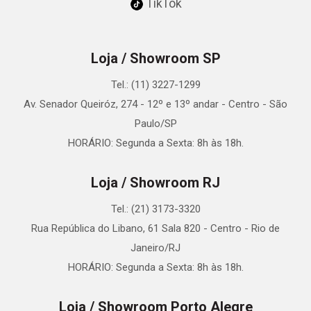
TikTok
Loja / Showroom SP
Tel.: (11) 3227-1299
Av. Senador Queiróz, 274 - 12º e 13º andar - Centro - São
Paulo/SP
HORÁRIO: Segunda a Sexta: 8h às 18h.
Loja / Showroom RJ
Tel.: (21) 3173-3320
Rua República do Libano, 61 Sala 820 - Centro - Rio de
Janeiro/RJ
HORÁRIO: Segunda a Sexta: 8h às 18h.
Loja / Showroom Porto Alegre