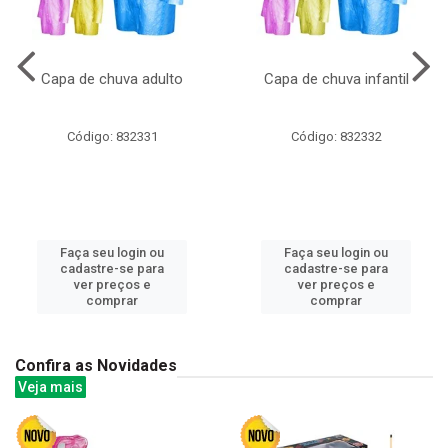
Capa de chuva adulto
Capa de chuva infantil
Código: 832331
Código: 832332
Faça seu login ou
Faça seu login ou
cadastre-se para
cadastre-se para
ver preços e
ver preços e
comprar
comprar
Confira as Novidades
Veja mais