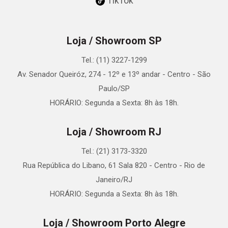
TikTok
Loja / Showroom SP
Tel.: (11) 3227-1299
Av. Senador Queiróz, 274 - 12º e 13º andar - Centro - São
Paulo/SP
HORÁRIO: Segunda a Sexta: 8h às 18h.
Loja / Showroom RJ
Tel.: (21) 3173-3320
Rua República do Libano, 61 Sala 820 - Centro - Rio de
Janeiro/RJ
HORÁRIO: Segunda a Sexta: 8h às 18h.
Loja / Showroom Porto Alegre