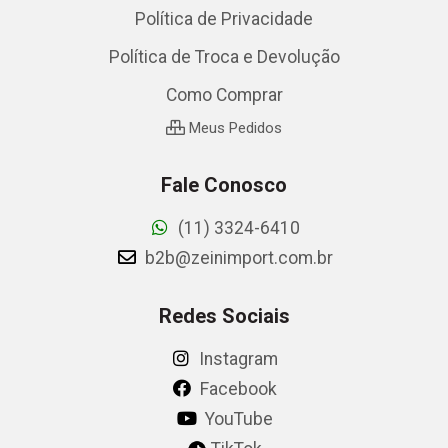
Política de Privacidade
Política de Troca e Devolução
Como Comprar
Meus Pedidos
Fale Conosco
(11) 3324-6410
b2b@zeinimport.com.br
Redes Sociais
Instagram
Facebook
YouTube