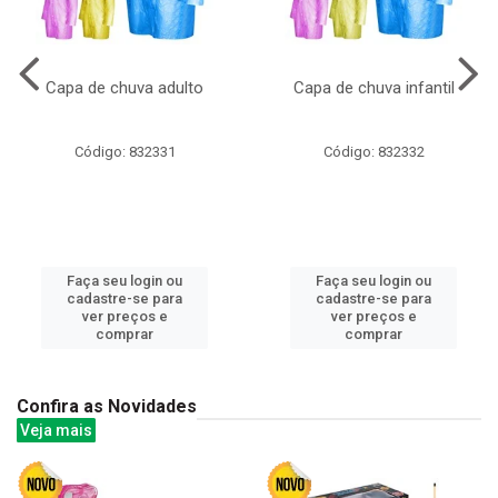
Capa de chuva adulto
Capa de chuva infantil
Código: 832331
Código: 832332
Faça seu login ou
Faça seu login ou
cadastre-se para
cadastre-se para
ver preços e
ver preços e
comprar
comprar
Confira as Novidades
Veja mais