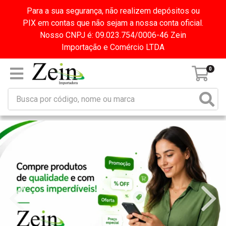
Para a sua segurança, não realizem depósitos ou
PIX em contas que não sejam a nossa conta oficial.
Nosso CNPJ é: 09.023.754/0006-46 Zein
Importação e Comércio LTDA
0