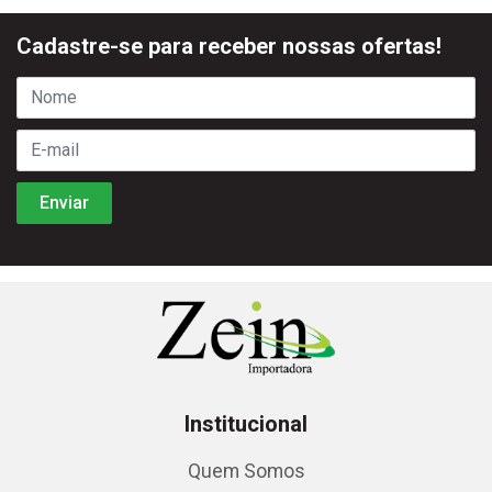
Cadastre-se para receber nossas ofertas!
Institucional
Quem Somos