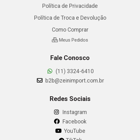
Política de Privacidade
Política de Troca e Devolução
Como Comprar
Meus Pedidos
Fale Conosco
(11) 3324-6410
b2b@zeinimport.com.br
Redes Sociais
Instagram
Facebook
YouTube