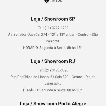
TikTok
Loja / Showroom SP
Tel.: (11) 3227-1299
Av. Senador Queiróz, 274 - 12º e 13º andar - Centro - São
Paulo/SP
HORÁRIO: Segunda a Sexta: 8h às 18h.
Loja / Showroom RJ
Tel.: (21) 3173-3320
Rua República do Libano, 61 Sala 820 - Centro - Rio de
Janeiro/RJ
HORÁRIO: Segunda a Sexta: 8h às 18h.
Loja / Showroom Porto Alegre