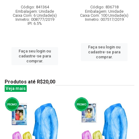
Código: 841364
Código: 836718
Embalagem: Unidade
Embalagem: Unidade
Caixa Com: 6 Unidade(s)
Caixa Com: 100 Unidade(s)
Inmetro: 008777/2019
Inmetro: 007517/2019
IPI: 6.5%
Faça seu login ou
Faça seu login ou
cadastre-se para
cadastre-se para
comprar.
comprar.
Produtos até R$20,00
Veja mais