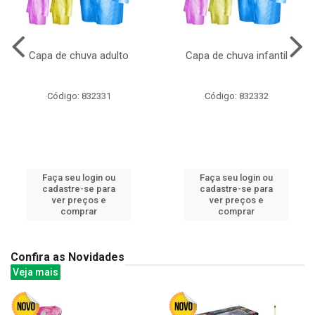
Capa de chuva adulto
Capa de chuva infantil
Código: 832331
Código: 832332
Faça seu login ou
Faça seu login ou
cadastre-se para
cadastre-se para
ver preços e
ver preços e
comprar
comprar
Confira as Novidades
Veja mais