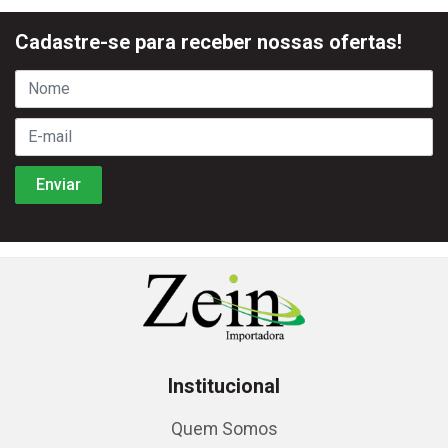
Cadastre-se para receber nossas ofertas!
Institucional
Quem Somos