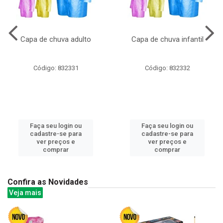
Capa de chuva adulto
Capa de chuva infantil
Código: 832331
Código: 832332
Faça seu login ou
Faça seu login ou
cadastre-se para
cadastre-se para
ver preços e
ver preços e
comprar
comprar
Confira as Novidades
Veja mais