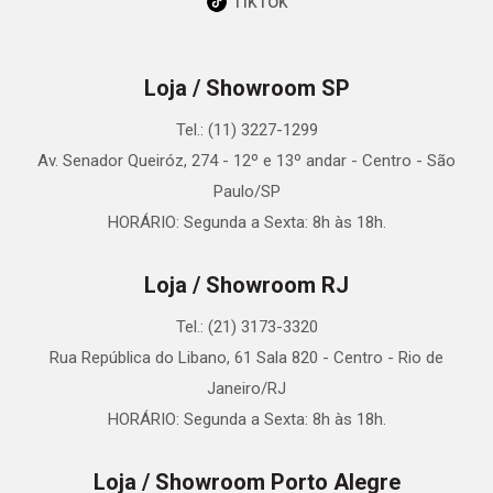
TikTok
Loja / Showroom SP
Tel.: (11) 3227-1299
Av. Senador Queiróz, 274 - 12º e 13º andar - Centro - São
Paulo/SP
HORÁRIO: Segunda a Sexta: 8h às 18h.
Loja / Showroom RJ
Tel.: (21) 3173-3320
Rua República do Libano, 61 Sala 820 - Centro - Rio de
Janeiro/RJ
HORÁRIO: Segunda a Sexta: 8h às 18h.
Loja / Showroom Porto Alegre