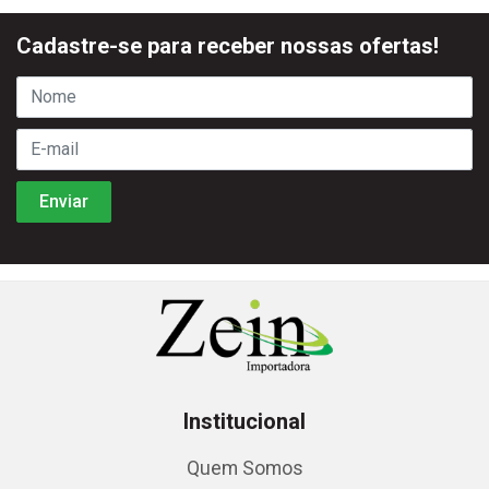
Cadastre-se para receber nossas ofertas!
Institucional
Quem Somos