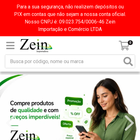
Para a sua segurança, não realizem depósitos ou
PIX em contas que não sejam a nossa conta oficial.
Nosso CNPJ é: 09.023.754/0006-46 Zein
Importação e Comércio LTDA
0