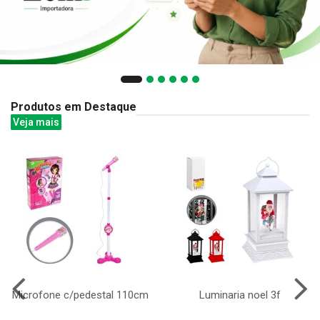
Produtos em Destaque
Veja mais
Microfone c/pedestal 110cm
Luminaria noel 3f