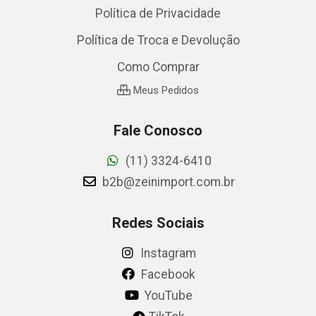
Política de Privacidade
Política de Troca e Devolução
Como Comprar
Meus Pedidos
Fale Conosco
(11) 3324-6410
b2b@zeinimport.com.br
Redes Sociais
Instagram
Facebook
YouTube