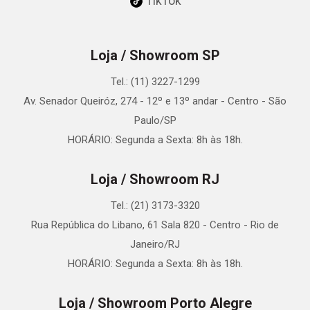
TikTok
Loja / Showroom SP
Tel.: (11) 3227-1299
Av. Senador Queiróz, 274 - 12º e 13º andar - Centro - São
Paulo/SP
HORÁRIO: Segunda a Sexta: 8h às 18h.
Loja / Showroom RJ
Tel.: (21) 3173-3320
Rua República do Libano, 61 Sala 820 - Centro - Rio de
Janeiro/RJ
HORÁRIO: Segunda a Sexta: 8h às 18h.
Loja / Showroom Porto Alegre