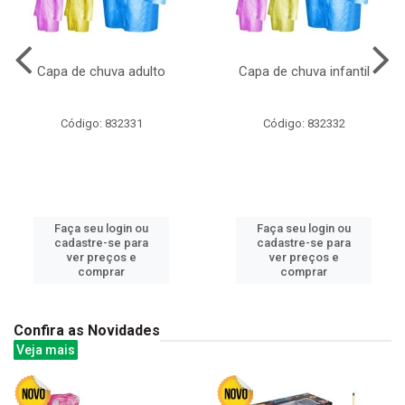
Capa de chuva adulto
Capa de chuva infantil
Código: 832331
Código: 832332
Faça seu login ou
Faça seu login ou
cadastre-se para
cadastre-se para
ver preços e
ver preços e
comprar
comprar
Confira as Novidades
Veja mais