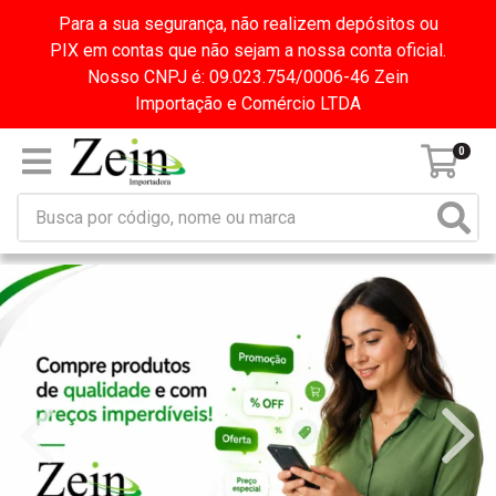
Para a sua segurança, não realizem depósitos ou
PIX em contas que não sejam a nossa conta oficial.
Nosso CNPJ é: 09.023.754/0006-46 Zein
Importação e Comércio LTDA
0