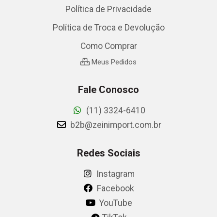
Política de Privacidade
Política de Troca e Devolução
Como Comprar
Meus Pedidos
Fale Conosco
(11) 3324-6410
b2b@zeinimport.com.br
Redes Sociais
Instagram
Facebook
YouTube