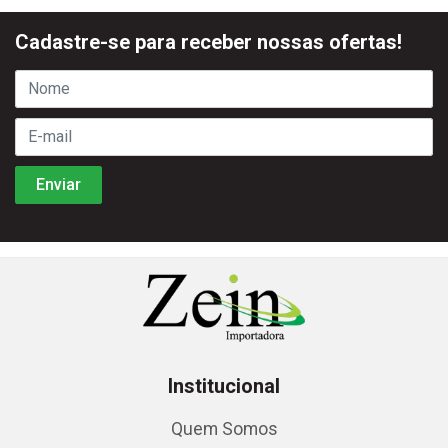
Cadastre-se para receber nossas ofertas!
Institucional
Quem Somos