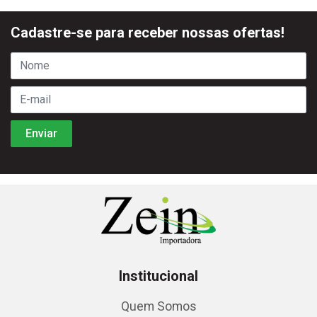
Cadastre-se para receber nossas ofertas!
Institucional
Quem Somos