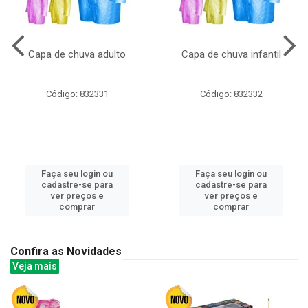
Capa de chuva adulto
Capa de chuva infantil
Código: 832331
Código: 832332
Faça seu login ou
Faça seu login ou
cadastre-se para
cadastre-se para
ver preços e
ver preços e
comprar
comprar
Confira as Novidades
Veja mais