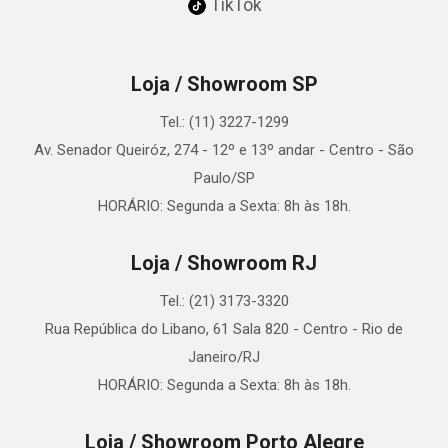
TikTok
Loja / Showroom SP
Tel.: (11) 3227-1299
Av. Senador Queiróz, 274 - 12º e 13º andar - Centro - São
Paulo/SP
HORÁRIO: Segunda a Sexta: 8h às 18h.
Loja / Showroom RJ
Tel.: (21) 3173-3320
Rua República do Libano, 61 Sala 820 - Centro - Rio de
Janeiro/RJ
HORÁRIO: Segunda a Sexta: 8h às 18h.
Loja / Showroom Porto Alegre