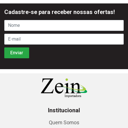
Cadastre-se para receber nossas ofertas!
Institucional
Quem Somos