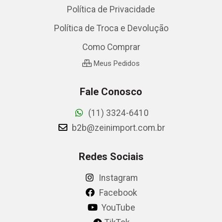
Política de Privacidade
Política de Troca e Devolução
Como Comprar
Meus Pedidos
Fale Conosco
(11) 3324-6410
b2b@zeinimport.com.br
Redes Sociais
Instagram
Facebook
YouTube