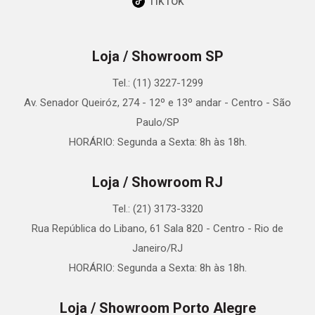
TikTok
Loja / Showroom SP
Tel.: (11) 3227-1299
Av. Senador Queiróz, 274 - 12º e 13º andar - Centro - São
Paulo/SP
HORÁRIO: Segunda a Sexta: 8h às 18h.
Loja / Showroom RJ
Tel.: (21) 3173-3320
Rua República do Libano, 61 Sala 820 - Centro - Rio de
Janeiro/RJ
HORÁRIO: Segunda a Sexta: 8h às 18h.
Loja / Showroom Porto Alegre