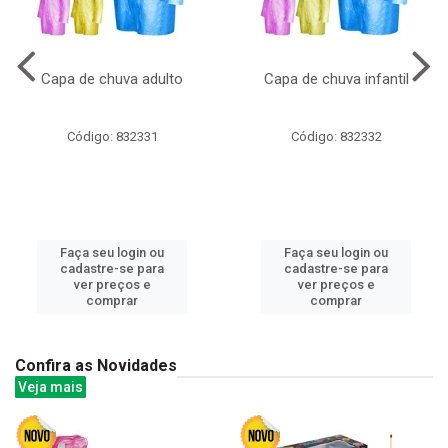
Capa de chuva adulto
Capa de chuva infantil
Código: 832331
Código: 832332
Faça seu login ou
Faça seu login ou
cadastre-se para
cadastre-se para
ver preços e
ver preços e
comprar
comprar
Confira as Novidades
Veja mais