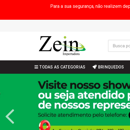
Para a sua segurança, não realizem de
TODAS AS CATEGORIAS
BRINQUEDOS