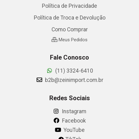
Política de Privacidade
Política de Troca e Devolução
Como Comprar
Meus Pedidos
Fale Conosco
(11) 3324-6410
b2b@zeinimport.com.br
Redes Sociais
Instagram
Facebook
YouTube