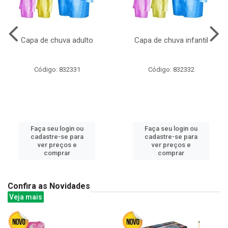
Capa de chuva adulto
Capa de chuva infantil
Código: 832331
Código: 832332
Faça seu login ou
Faça seu login ou
cadastre-se para
cadastre-se para
ver preços e
ver preços e
comprar
comprar
Confira as Novidades
Veja mais