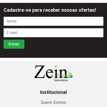
Cadastre-se para receber nossas ofertas!
Institucional
Quem Somos