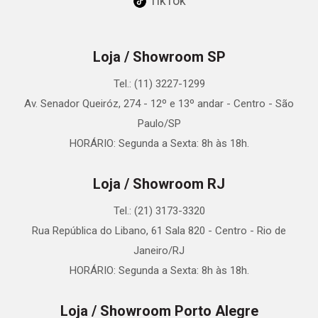
TikTok
Loja / Showroom SP
Tel.: (11) 3227-1299
Av. Senador Queiróz, 274 - 12º e 13º andar - Centro - São
Paulo/SP
HORÁRIO: Segunda a Sexta: 8h às 18h.
Loja / Showroom RJ
Tel.: (21) 3173-3320
Rua República do Libano, 61 Sala 820 - Centro - Rio de
Janeiro/RJ
HORÁRIO: Segunda a Sexta: 8h às 18h.
Loja / Showroom Porto Alegre